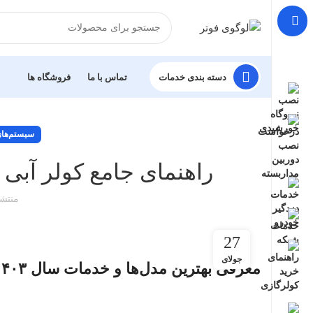
دسته بندی خدمات
تماس با ما
فروشگاه ها
سیستم‌های
راهنمای جامع کولر آبی 
منتش
27
جولای
معرفی بهترین مدل‌ها و خدمات سال ۱۴۰۳