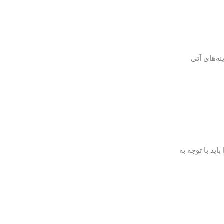
ه‌های آتی
 باید با توجه به