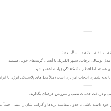
 برندهای انرژی یا آبسال بروید.
دل پوشالی برفاب، سپهر الکتریک یا آبسال گزینه‌های خوبی هستند.
ی هستند اما انتظار خنک‌کنندگی زیاد نداشته باشید.
 بدنه پلیمری انتخاب امن‌تری است (مثلاً مدل‌های پلاستیکی انرژی یا ایرا
سمی و دریافت خدمات نصب و سرویس حرفه‌ای بگذارید.
د داشته باشی یا جدول مقایسه برندها و گارانتی‌شان را ببینی، حتماً پیام