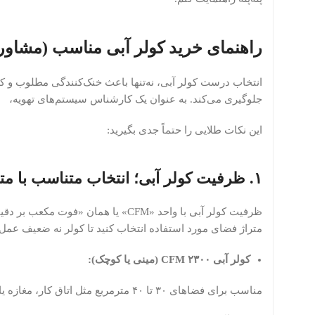
راهنمای خرید کولر آبی مناسب (مشا
انتخاب درست کولر آبی، نه‌تنها باعث خنک‌کنندگی مطلوب و کا
جلوگیری می‌کند. به عنوان یک کارشناس سیستم‌های تهویه،
این نکات طلایی را حتماً جدی بگیرید:
۱. ظرفیت کولر آبی؛ انتخاب متناسب با متراژ محیط
ظرفیت کولر آبی با واحد «CFM» یا هم
متراژ فضای مورد استفاده انتخاب کنید تا کولر نه ضعیف عمل 
کولر آبی ۲۳۰۰ CFM (مینی یا کوچک):
مناسب برای فضاهای ۳۰ تا ۴۰ مترمربع مثل اتاق کار، مغازه یا واحد کوچک.