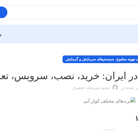
پ
,
 تهویه مطبوع
سیستم‌های سرمایش و گرمایش
در ایران: خرید، نصب، سرویس، تع
ر شده در
مجید میرشاه جعفری