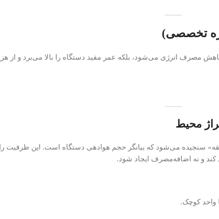
وره تخصصی)
هش مصرف انرژی می‌شود، بلکه عمر مفید دستگاه را بالا می‌برد و از هزین
ان «فوت مکعب بر دقیقه» سنجیده می‌شود که بیانگر حجم هوادهی دستگاه است. این ظرفیت را
کند و نه اضافه‌مصرف ایجاد شود.