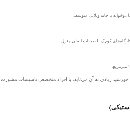
 خورشید زیادی به آن می‌تابد، با افراد متخصص تاسیسات مشورت ک