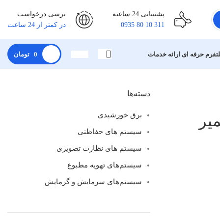
پشتیبانی 24 ساعته
برسی درخواست
311 10 80 0935
در کمتر از 24 ساعت
لتفرم حرفه ای ارائه خدمات
0
تومان
دسته‌ها
برق خورشیدی
میر
سیستم های حفاظتی
سیستم های نظارت تصویری
سیستم‌های تهویه مطبوع
سیستم‌های سرمایش و گرمایش