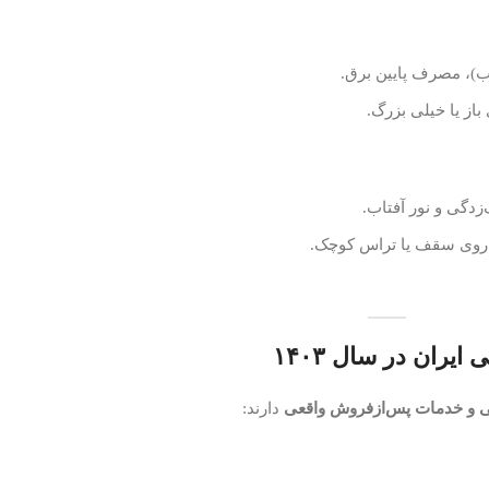
ب)، مصرف پایین برق.
از یا خیلی بزرگ.
زدگی و نور آفتاب.
روی سقف یا تراس کوچک.
 و خدمات پس‌ازفروش واقعی
دارند: