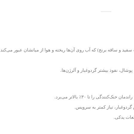
فید و ساقه برنج) که آب روی آن‌ها ریخته و هوا از میانشان عبور می‌کند.
وشال، نفوذ بیشتر گردوغبار و آلرژن‌ها.
نندگی را تا ۳۰٪ بالاتر می‌برد.
طعات یدکی.