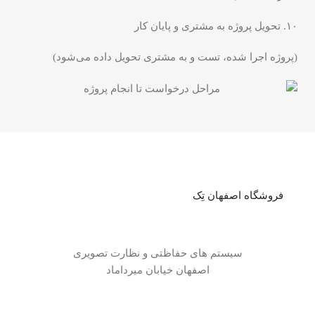
۱۰. تحویل پروژه به مشتری و پایان کار
(پروژه اجرا شده، تست و به مشتری تحویل داده می‌شود)
فروشگاه اصفهان تِک
سیستم های حفاظتی و نظارت تصویری
اصفهان خیابان میرداماد