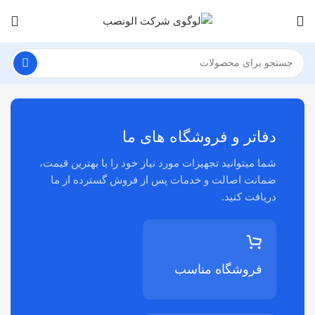
دفاتر و فروشگاه های ما
شما میتوانید تجهیزات مورد نیاز خود را با بهترین قیمت،
ضمانت اصالت و خدمات پس از فروش گسترده از ما
دریافت کنید.
فروشگاه مناسب