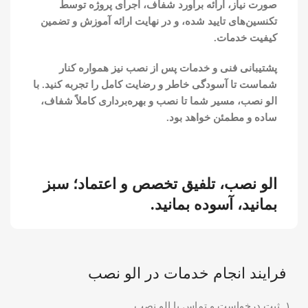
صورت نیاز، ارائه برآورد شفاف، اجرای پروژه توسط
تکنسین‌های تایید شده، و ‌در نهایت ارائه آموزش و تضمین
کیفیت خدمات.
پشتیبانی فنی و خدمات پس از نصب نیز همواره کنار
شماست تا آسودگی خاطر و رضایت کامل را تجربه کنید. با
الو نصب، مسیر شما تا نصب و بهره‌برداری کاملاً شفاف،
ساده و مطمئن خواهد بود.
الو نصب، تلفیق تخصص و اعتماد؛ سبز
بمانید، آسوده بمانید.
فرایند انجام خدمات در الو نصب
۱. ثبت درخواست و تماس با الو نصب