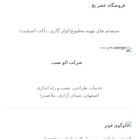
فروشگاه عصر یخ
سیستم های تهویه مطبوع(کولر گازی، داکت اسپلیت)
شرکت الو نصب
خدمات طراحی، نصب و راه اندازی
اصفهان، میدان آزادی، ملاصدرا
الو نصب با تکیه بر تیمی از کارشناسان، متخصصان