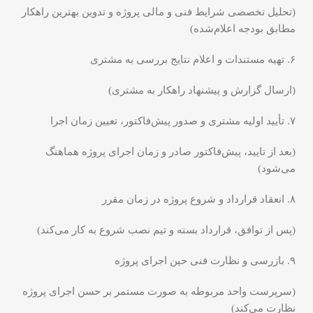
(تحلیل تخصصی شرایط فنی و مالی پروژه و تدوین بهترین راهکار
مطابق بودجه اعلام‌شده)
۶. تهیه مستندات و اعلام نتایج بررسی به مشتری
(ارسال گزارش و پیشنهاد راهکار به مشتری)
۷. تأیید اولیه مشتری و صدور پیش‌فاکتور، تعیین زمان اجرا
(بعد از تایید، پیش‌فاکتور صادر و زمان اجرای پروژه هماهنگ
می‌شود)
۸. انعقاد قرارداد و شروع پروژه در زمان مقرر
(پس از توافق، قرارداد بسته و تیم نصب شروع به کار می‌کند)
۹. بازرسی و نظارت فنی حین اجرای پروژه
(سرپرست واحد مربوطه به صورت مستمر بر حسن اجرای پروژه
نظارت می‌کند)