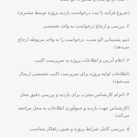
(شروع فرآیند با ثبت درخواست بازدید پروژه توسط مشتری)
۲. بررسی و ارجاع درخواست به واحد تخصصی
(تیم پشتیبانی الو نصب، درخواست را به واحد مربوطه ارجاع
می‌دهد)
۳. اعلام آدرس و اطلاعات پروژه به سرپرست اکیپ
(اطلاعات اولیه پروژه برای سرپرست اکیپ تخصصی ارسال
می‌شود)
۴. اعزام کارشناس مجرب برای بازدید و بررسی دقیق محل
(کارشناس جهت بازدید و جمع‌آوری اطلاعات به محل مراجعه
می‌کند)
۵. بررسی کامل شرایط پروژه و تعیین راهکار متناسب