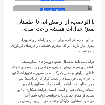
سیستم های نظارت تصویری
مشاهده فروشگاه
با الو نصب، از آرامش آبی تا اطمینان
سبز؛ خیال‌ات همیشه راحت است.
در الو نصب، هر آنچه برای نصب و راه‌اندازی تجهیزات
مدرن نیاز دارید، در یک پلتفرم تخصصی و حرفه‌ای گردآوری
شده است.
فرقی نمی‌کند به دنبال نصب دوربین‌های مداربسته،
راه‌اندازی سیستم‌های امنیتی، طراحی و پیاده‌سازی شبکه
داخلی، آرایش و مدیریت رک، نصب سرور و تجهیزات اکتیو
یا اجرای پنل خورشیدی و نصب کولر گازی باشید؛ تیم
مجرب الو نصب آماده ارائه خدمات مطابق با آخرین
استانداردهای فنی و ایمنی است. فرآیند همکاری با الو
نصب، از همان تماس یا درخواست اولیه شما آغاز
می‌شود: مشاوره رایگان و تخصصی، بازدید از محل در