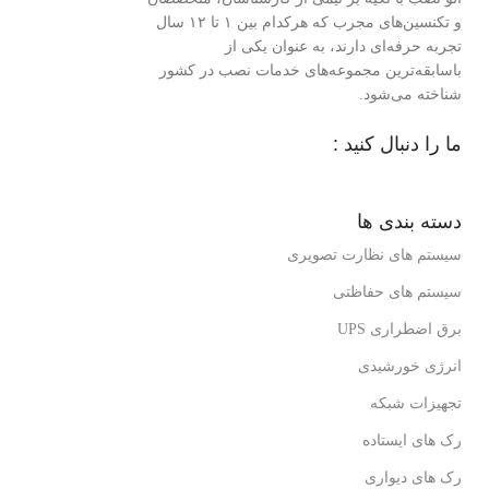
و تکنسین‌های مجرب که هرکدام بین ۱ تا ۱۲ سال
تجربه حرفه‌ای دارند، به عنوان یکی از
باسابقه‌ترین مجموعه‌های خدمات نصب در کشور
شناخته می‌شود.
ما را دنبال کنید :
دسته بندی ها
سیستم های نظارت تصویری
سیستم های حفاظتی
برق اضطراری UPS
انرژی خورشیدی
تجهیزات شبکه
رک های ایستاده
رک های دیواری