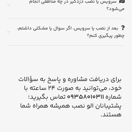
سرویس یا نصب دزدگیر در چه مناطقی انجام
می‌شود؟
بعد از نصب یا سرویس، اگر سوال یا مشکلی داشتم،
چطور پیگیری کنم؟
برای دریافت مشاوره و پاسخ به سؤالات
خود، می‌توانید به صورت ۲۴ ساعته با
شماره
۰۹۳۵۸۰۱۰۳۱۱
تماس بگیرید؛
پشتیبانان الو نصب همیشه همراه شما
هستند.