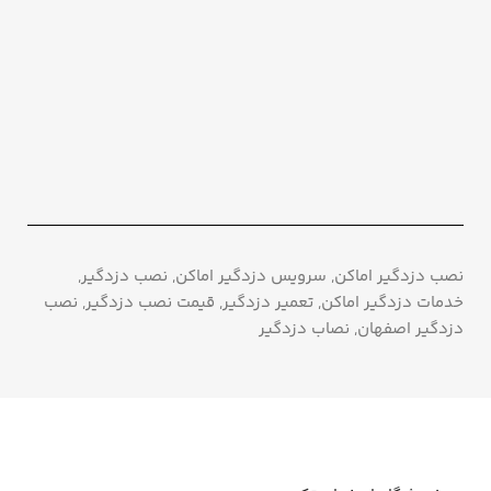
نصب دزدگیر اماکن, سرویس دزدگیر اماکن, نصب دزدگیر,
خدمات دزدگیر اماکن, تعمیر دزدگیر, قیمت نصب دزدگیر, نصب
دزدگیر اصفهان, نصاب دزدگیر