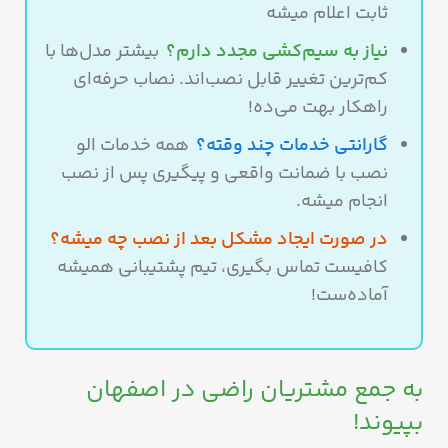
ثابت اعلام میشه
نیاز به سیم‌کشی مجدد دارم؟
بیشتر مدل‌ها با
کم‌ترین تغییر قابل نصب‌اند. نصاب حرفه‌ای
راهکار بهت می‌ده!
گارانتی خدمات چند وقته؟
همه خدمات الو
نصب با ضمانت واقعی و پیگیری پس از نصب
انجام میشه.
در صورت ایجاد مشکل بعد از نصب چه میشه؟
کافیست تماس بگیری، تیم پشتیبانی همیشه
آماده‌ست!
به جمع مشتریان راضی در اصفهان
بپیوند!