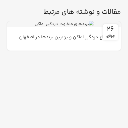
مقالات و نوشته های مرتبط
26
جولای
انواع دزدگیر اماکن و بهترین برندها در اصفهان