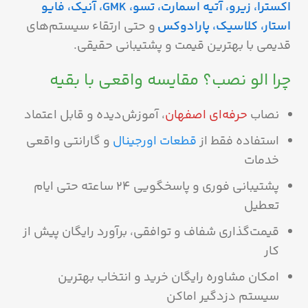
اکسترا، زیرو، آتیه اسمارت، تسو، GMK، آنیک، فایو
استار، کلاسیک، پارادوکس
و حتی ارتقاء سیستم‌های
قدیمی با بهترین قیمت و پشتیبانی حقیقی.
چرا الو نصب؟ مقایسه واقعی با بقیه
نصاب
حرفه‌ای اصفهان
، آموزش‌دیده و قابل اعتماد
استفاده فقط از
قطعات اورجینال
و گارانتی واقعی
خدمات
پشتیبانی فوری و پاسخگویی ۲۴ ساعته حتی ایام
تعطیل
قیمت‌گذاری شفاف و توافقی، برآورد رایگان پیش از
کار
امکان مشاوره رایگان خرید و انتخاب بهترین
سیستم دزدگیر اماکن