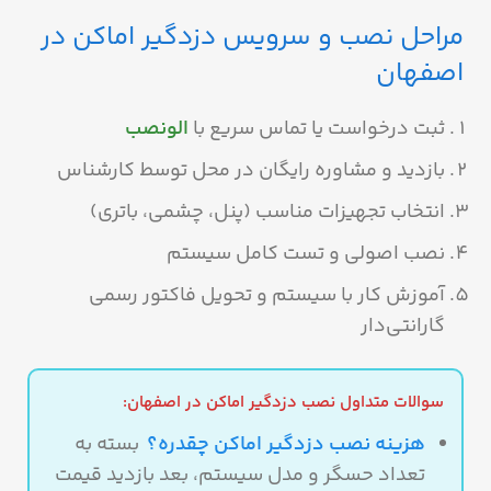
مراحل نصب و سرویس دزدگیر اماکن در
اصفهان
ثبت درخواست یا تماس سریع با
الونصب
بازدید و مشاوره رایگان در محل توسط کارشناس
انتخاب تجهیزات مناسب (پنل، چشمی، باتری)
نصب اصولی و تست کامل سیستم
آموزش کار با سیستم و تحویل فاکتور رسمی
گارانتی‌دار
سوالات متداول نصب دزدگیر اماکن در اصفهان:
هزینه نصب دزدگیر اماکن چقدره؟
بسته به
تعداد حسگر و مدل سیستم، بعد بازدید قیمت