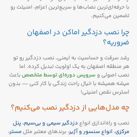
با حرفه‌ای‌ترین نصاب‌ها و سریع‌ترین اعزام، امنیتت رو
تضمین می‌کنیم.
چرا نصب دزدگیر اماکن در اصفهان
ضروریه؟
رشد سرقت و حساسیت به ایمنی، نصب دزدگیر رو تو
هر منطقه اصفهان به یک اولویت تبدیل کرده. اما
نصب اصولی و
سرویس دوره‌ای توسط متخصص
باعث
میشه همیشه با خیال راحت زندگی یا کار کنی — بدون
استرس نقص امنیتی!
چه مدل‌هایی از دزدگیر نصب می‌کنیم؟
نصب و راه‌اندازی انواع
دزدگیر سیمی و بی‌سیم، پنل
مرکزی، انواع سنسور و آژیر
، برندهای معتبر مثل
مستر،