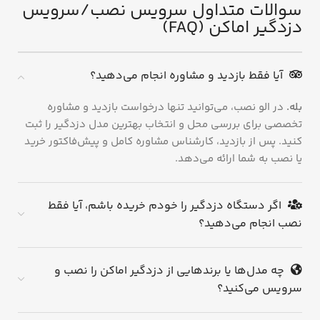
سوالات متداول سرویس نصب/سرویس
دزدگیر اماکن (FAQ)
آیا فقط بازدید و مشاوره انجام می‌دهید؟
بله.
در الو نصب، می‌توانید تنها درخواست بازدید و مشاوره
تخصصی برای بررسی محل و انتخاب بهترین مدل دزدگیر را ثبت
کنید. پس از بازدید، کارشناس مشاوره کامل و پیش‌فاکتور خرید
یا نصب به شما ارائه می‌دهد.
اگر دستگاه دزدگیر را خودم خریده باشم، آیا فقط
نصب انجام می‌دهید؟
چه مدل‌ها یا برندهایی از دزدگیر اماکن را نصب و
سرویس می‌کنید؟