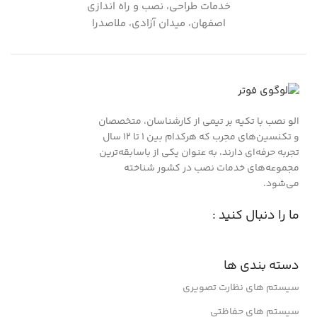
خدمات طراحی، نصب و راه اندازی
اصفهان، میدان آزادی، ملاصدرا
الو نصب با تکیه بر تیمی از کارشناسان، متخصصان
و تکنسین‌های مجرب که هرکدام بین ۱ تا ۱۲ سال
تجربه حرفه‌ای دارند، به عنوان یکی از باسابقه‌ترین
مجموعه‌های خدمات نصب در کشور شناخته
می‌شود.
ما را دنبال کنید :
دسته بندی ها
سیستم های نظارت تصویری
سیستم های حفاظتی