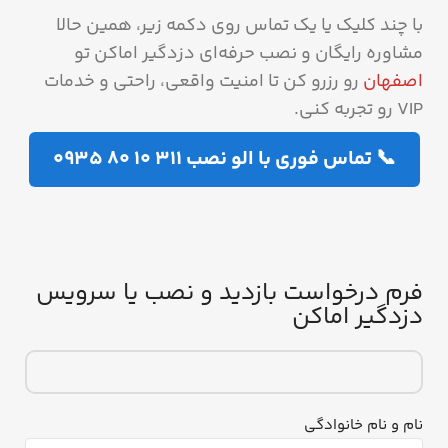
با چند کلیک یا یک تماس روی دکمه زیر، همین حالا
مشاوره رایگان و نصب حرفه‌ای دزدگیر اماکن تو
اصفهان
رو رزرو کن تا امنیت واقعی، راحتی و خدمات
VIP رو تجربه کنی.
📞 تماس فوری با الو نصب 311 10 80 0935
فرم درخواست بازدید و نصب یا سرویس
دزدگیر اماکن
نام و نام خانوادگی