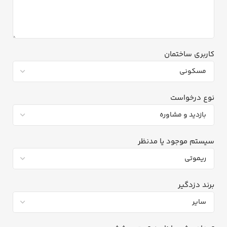
کاربری ساختمان
نوع درخواست
سیستم موجود یا مدنظر
برند دزدگیر