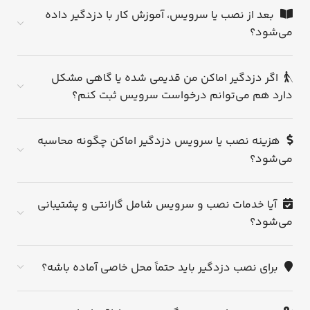
بعد از نصب یا سرویس، آموزش کار با دزدگیر داده
می‌شود؟
اگر دزدگیر اماکن من قدیمی شده یا گاهی مشکل
دارد هم می‌توانم درخواست سرویس ثبت کنم؟
هزینه نصب یا سرویس دزدگیر اماکن چگونه محاسبه
می‌شود؟
آیا خدمات نصب و سرویس شامل گارانتی و پشتیبانی
می‌شود؟
برای نصب دزدگیر باید حتماً محل خاصی آماده باشه؟