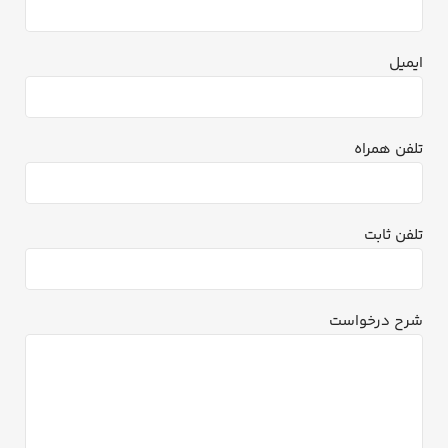
ایمیل
تلفن همراه
تلفن ثابت
شرح درخواست