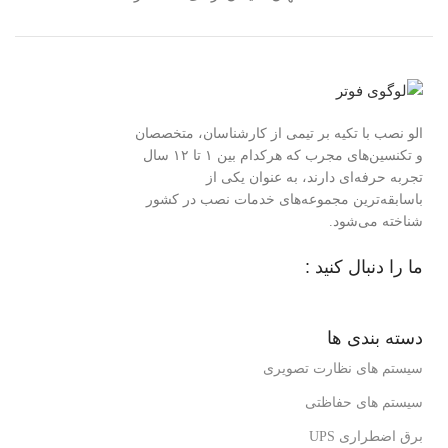
الو نصب با تکیه بر تیمی از کارشناسان، متخصصان
و تکنسین‌های مجرب که هرکدام بین ۱ تا ۱۲ سال
تجربه حرفه‌ای دارند، به عنوان یکی از
باسابقه‌ترین مجموعه‌های خدمات نصب در کشور
شناخته می‌شود.
ما را دنبال کنید :
دسته بندی ها
سیستم های نظارت تصویری
سیستم های حفاظتی
برق اضطراری UPS