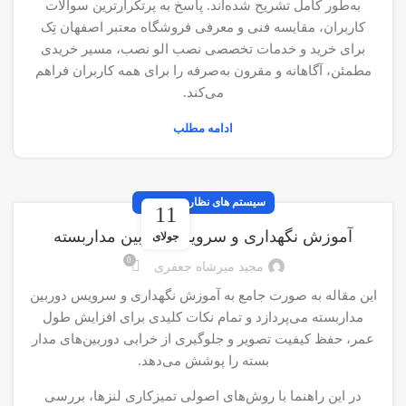
به‌طور کامل تشریح شده‌اند. پاسخ به پرتکرارترین سوالات
کاربران، مقایسه فنی و معرفی فروشگاه معتبر اصفهان تِک
برای خرید و خدمات تخصصی نصب الو نصب، مسیر خریدی
مطمئن، آگاهانه و مقرون به‌صرفه را برای همه کاربران فراهم
می‌کند.
ادامه مطلب
سیستم های نظارت تصویری
11
آموزش نگهداری و سرویس دوربین مداربسته
جولای
0
مجید میرشاه جعفری
این مقاله به صورت جامع به آموزش نگهداری و سرویس دوربین
مداربسته می‌پردازد و تمام نکات کلیدی برای افزایش طول
عمر، حفظ کیفیت تصویر و جلوگیری از خرابی دوربین‌های مدار
بسته را پوشش می‌دهد.
در این راهنما با روش‌های اصولی تمیزکاری لنزها، بررسی