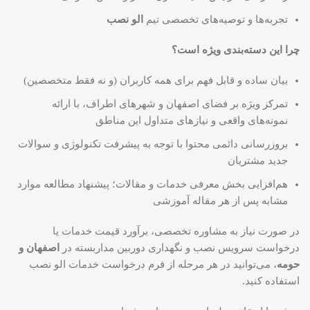
تجربه‌ها و توصیه‌های تخصصی تیم
الو نصب
چرا این دسته‌بندی ویژه است؟
بیان ساده و قابل فهم برای همه کاربران (و نه فقط متخصصین)
تمرکز ویژه بر فضای اصفهان و شهرهای اطراف، با ارائه
نمونه‌های واقعی و نیازهای متداول این مناطق
بروزرسانی دائمی محتوا با توجه به پیشرفت تکنولوژی و سوالات
جدید مشتریان
هم‌افزایی بخش معرفی خدمات و مقالات؛ پیشنهاد مطالعه موارد
مشابه پس از هر مقاله آموزشی
در صورت نیاز به مشاوره تخصصی، برآورد قیمت خدمات یا
درخواست سرویس نصب و نگهداری دوربین مداربسته در
اصفهان و
حومه
، می‌توانید در هر مرحله از فرم درخواست خدمات الو نصب
استفاده کنید.