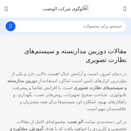
مقالات دوربین مداربسته و سیستم‌های
نظارت تصویری
در دنیای امروز، امنیت و آرامش خیال اهمیت بالایی دارد و یکی از
مؤثرترین ابزارهای تامین امنیت اماکن، استفاده از
دوربین مداربسته
و سیستم‌های نظارت تصویری
است. با افزایش تقاضا و پیشرفت
تکنولوژی، شناخت صحیح تجهیزات، روش‌های نصب، نگهداری، و
راهکارهای بهبود عملکرد این سیستم‌ها برای همه مشتریان و
علاقه‌مندان مهم است.
در این دسته‌بندی سایت
الو نصب
، مجموعه‌ای کامل از مقالات
تخصصی و کاربردی را خواهید یافت که با هدف
آموزش، مشاوره و