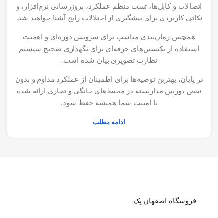
اتصالات و کابل‌ها، تست منظم عملکرد، بروزرسانی نرم‌افزار، و
نکاتی کاربردی برای پیشگیری از اختلالات رایج آشنا خواهید شد.
همچنین زمان‌بندی مناسب برای سرویس دوره‌ای و اهمیت
استفاده از تکنسین‌های حرفه‌ای برای نگهداری صحیح سیستم
نظارت تصویری بیان شده است.
در پایان، بهترین توصیه‌ها برای اطمینان از عملکرد مداوم و بدون
نقص دوربین مداربسته در محیط‌های خانگی و تجاری ارائه شده
تا امنیت شما همیشه حفظ شود.
ادامه مطلب
فروشگاه اصفهان تِک