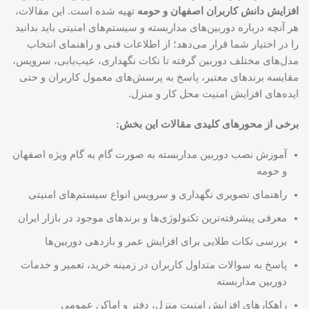
افزایش دانش کاربران اصفهان و حومه
تهیه شده است. این مقالات،
هر آنچه درباره دوربین‌های مداربسته و سیستم‌های امنیتی باید بدانید
را در اختیار شما قرار می‌دهد؛ از اطلاعات فنی و راهنمای انتخاب
مدل‌های مختلف دوربین گرفته تا نکات نگهداری، عیب‌یابی، سرویس،
مقایسه برندهای معتبر، پاسخ به پرسش‌های معمول کاربران و حتی
ایده‌های افزایش امنیت محل کار و منزل.
برخی از محورهای کلیدی مقالات این بخش:
آموزش نصب دوربین مداربسته به صورت گام به گام ویژه اصفهان
و حومه
راهنمای تصویری نگهداری و سرویس انواع سیستم‌های امنیتی
معرفی پیشرفته‌ترین تکنولوژی‌ها و برندهای موجود در بازار ایران
بررسی نکات طلایی برای افزایش عمر و بازدهی دوربین‌ها
پاسخ به سوالات متداول کاربران در زمینه خرید، تعمیر و خدمات
دوربین مداربسته
راهکارهای افزایش امنیت منزل، دفتر و اماکن عمومی