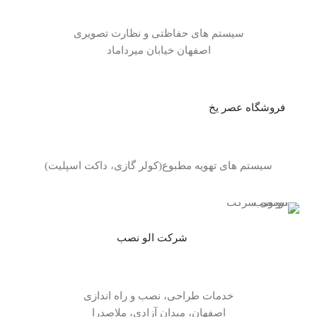
سیستم های حفاظتی و نظارت تصویری
اصفهان خیابان میرداماد
فروشگاه عصر یخ
سیستم های تهویه مطبوع(کولر گازی، داکت اسپلیت)
شرکت الو نصب
خدمات طراحی، نصب و راه اندازی
اصفهان، میدان آزادی، ملاصدرا