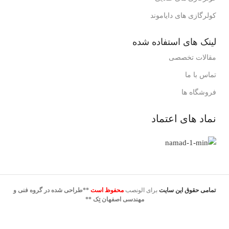
کولرگازی های دایاموند
لینک های استفاده شده
مقالات تخصصی
تماس با ما
فروشگاه ها
نماد های اعتماد
تمامی حقوق این سایت
برای الونصب
محفوظ است
**طراحی شده در گروه فنی و
مهندسی اصفهان تِک **