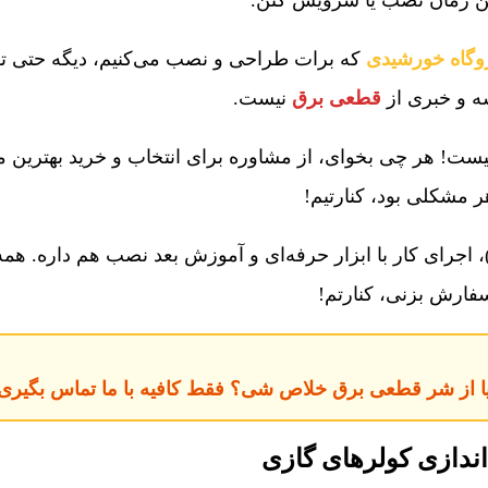
روگاه خورشیدی
که برات طراحی و نصب می‌کنیم، دیگه حتی تو
شه و خبری از
قطعی برق
نیست.
ست! هر چی بخوای، از مشاوره برای انتخاب و خرید بهترین مدل
 مشکلی بود، کنارتیم!
، اجرای کار با ابزار حرفه‌ای و آموزش بعد نصب هم داره. همه
فارش بزنی، کنارتم!
 از شر قطعی برق خلاص شی؟ فقط کافیه با ما تماس بگیری ی
دازی کولرهای گازی