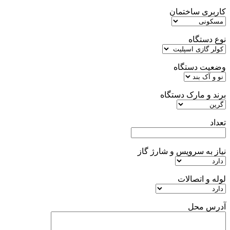
کاربری ساختمان
نوع دستگاه
وضعیت دستگاه
برند و مارک دستگاه
تعداد
نیاز به سرویس و شارژ گاز
لوله و اتصالات
آدرس محل