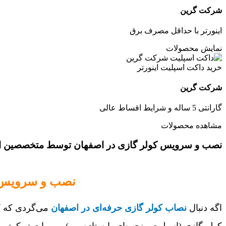
شرکت گرین
اینورتر با حداقل مصرف برق
نمایش محصولات
خرید داکت اسپلیت اینورتر
شرکت گرین
گارانتی 5 ساله و شرایط اقساط عالی
مشاهده محصولات
نصب و سرویس کولر گازی در اصفهان توسط متخصصین 
نصب و سرویس کو
اگه دنبال
نصاب کولر گازی حرفه‌ای در اصفهان
می‌گردی که کا
کولر گازی (اسپلیت، پنجره‌ای، ایستاده و...) رو برات تو کم