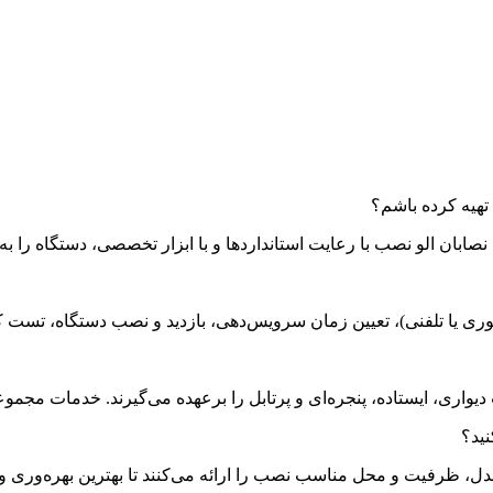
تهیه کرده باشم؟
ابان الو نصب با رعایت استانداردها و با ابزار تخصصی، دستگاه را به 
 یا تلفنی)، تعیین زمان سرویس‌دهی، بازدید و نصب دستگاه، تست 
دیواری، ایستاده، پنجره‌ای و پرتابل را برعهده می‌گیرند. خدمات مجموع
ید؟
، ظرفیت و محل مناسب نصب را ارائه می‌کنند تا بهترین بهره‌وری و ر