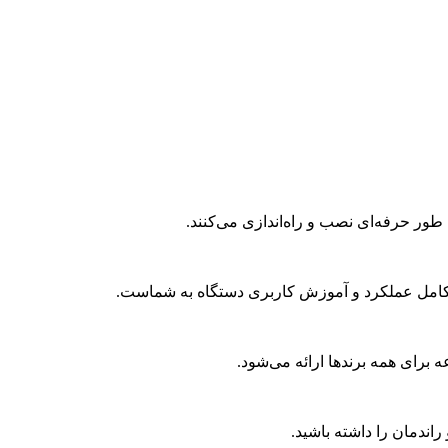
طور حرفه‌ای نصب و راه‌اندازی می‌کنند.
کامل عملکرد و آموزش کاربری دستگاه به شماست.
ه برای همه برندها ارائه می‌شود.
اندمان را داشته باشید.