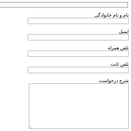
نام و نام خانوادگی
ایمیل
تلفن همراه
تلفن ثابت
شرح درخواست