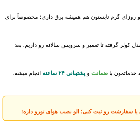
 روزای گرم تابستون هم همیشه برق داری؛ مخصوصاً برای
 کولر گرفته تا تعمیر و سرویس سالانه رو داریم. بعد
 خدماتمون با
ضمانت
و
پشتیبانی ۲۴ ساعته
انجام میشه.
ا سفارشت رو ثبت کنی؛ الو نصب هوای تورو داره!