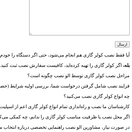
آیا فقط نصب کولر گازی هم انجام می‌شود، حتی اگر دستگاه را خودم 
بله،
اگر کولر گازی را تهیه کرده‌اید، کافیست سفارش نصب ثبت کنید. نص
مراحل نصب کولر گازی توسط الو نصب چگونه است؟
فرایند نصب شامل گرفتن درخواست شما، بررسی اولیه شرایط (حضوری
چه انواع کولر گازی نصب می‌کنید؟
کارشناسان ما نصب و راه‌اندازی تمام انواع کولر گازی اعم از اسپلیت 
اگر محل نصب یا ظرفیت مناسب کولر گازی را ندانم، چه کمکی می‌کن
در صورت نیاز، مشاورین الو نصب راهنمایی تخصصی درباره انتخاب مدل