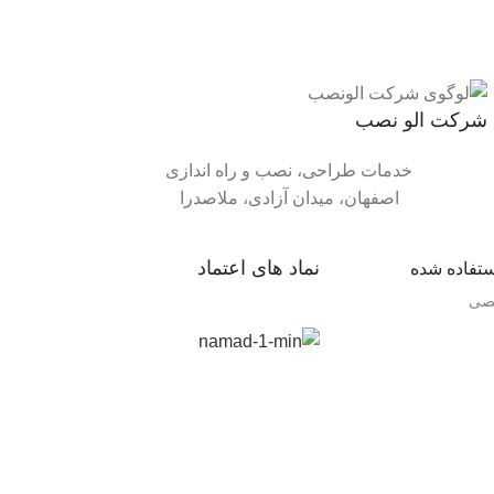
شرکت الو نصب
خدمات طراحی، نصب و راه اندازی
اصفهان، میدان آزادی، ملاصدرا
نماد های اعتماد
ستفاده شده
صی