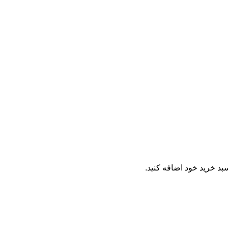
د خرید خود اضافه کنید.