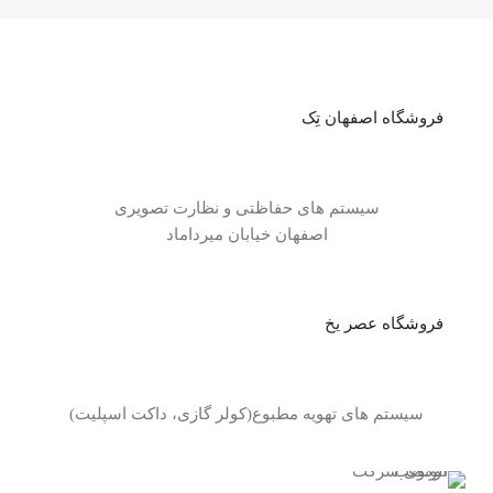
فروشگاه اصفهان تِک
سیستم های حفاظتی و نظارت تصویری
اصفهان خیابان میرداماد
فروشگاه عصر یخ
سیستم های تهویه مطبوع(کولر گازی، داکت اسپلیت)