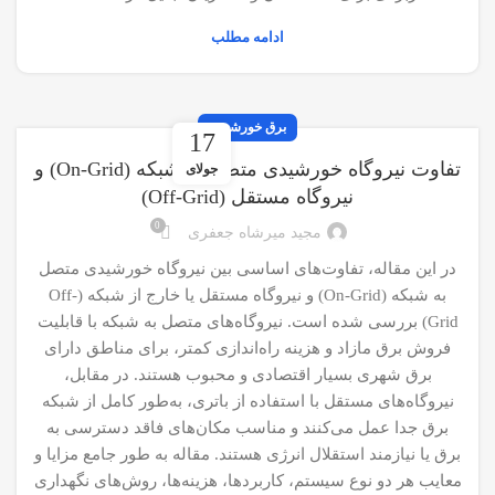
ادامه مطلب
برق خورشیدی
17
تفاوت نیروگاه خورشیدی متصل به شبکه (On-Grid) و
جولای
نیروگاه مستقل (Off-Grid)
0
مجید میرشاه جعفری
در این مقاله، تفاوت‌های اساسی بین نیروگاه خورشیدی متصل
به شبکه (On-Grid) و نیروگاه مستقل یا خارج از شبکه (Off-
Grid) بررسی شده است. نیروگاه‌های متصل به شبکه با قابلیت
فروش برق مازاد و هزینه راه‌اندازی کمتر، برای مناطق دارای
برق شهری بسیار اقتصادی و محبوب هستند. در مقابل،
نیروگاه‌های مستقل با استفاده از باتری، به‌طور کامل از شبکه
برق جدا عمل می‌کنند و مناسب مکان‌های فاقد دسترسی به
برق یا نیازمند استقلال انرژی هستند. مقاله به طور جامع مزایا و
معایب هر دو نوع سیستم، کاربردها، هزینه‌ها، روش‌های نگهداری