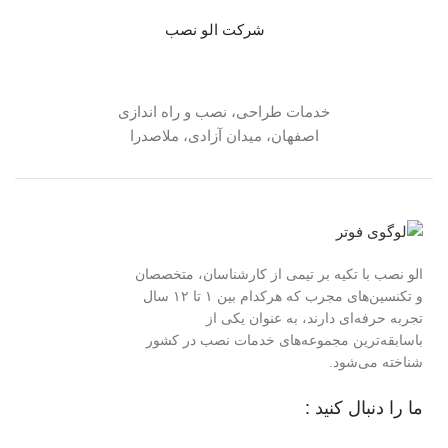
شرکت الو نصب
خدمات طراحی، نصب و راه اندازی
اصفهان، میدان آزادی، ملاصدرا
الو نصب با تکیه بر تیمی از کارشناسان، متخصصان
و تکنسین‌های مجرب که هرکدام بین ۱ تا ۱۲ سال
تجربه حرفه‌ای دارند، به عنوان یکی از
باسابقه‌ترین مجموعه‌های خدمات نصب در کشور
شناخته می‌شود.
ما را دنبال کنید :