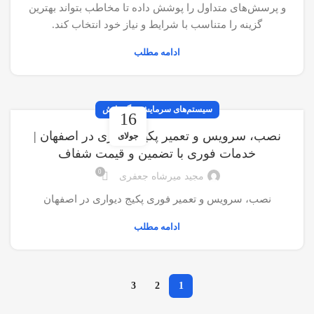
و پرسش‌های متداول را پوشش داده تا مخاطب بتواند بهترین
گزینه را متناسب با شرایط و نیاز خود انتخاب کند.
ادامه مطلب
سیستم‌های سرمایش و گرمایش
16
نصب، سرویس و تعمیر پکیج دیواری در اصفهان |
جولای
خدمات فوری با تضمین و قیمت شفاف
0
مجید میرشاه جعفری
نصب، سرویس و تعمیر فوری پکیج دیواری در اصفهان
ادامه مطلب
3
2
1