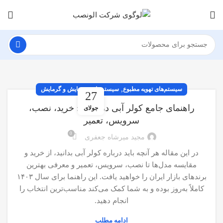
,
سیستم‌های تهویه مطبوع
سیستم‌های سرمایش و گرمایش
27
راهنمای جامع کولر آبی در ایران: خرید، نصب،
جولای
سرویس، تعمیر
0
مجید میرشاه جعفری
در این مقاله هر آنچه باید درباره کولر آبی بدانید، از خرید و
مقایسه مدل‌ها تا نصب، سرویس، تعمیر و معرفی بهترین
برندهای بازار ایران را خواهید یافت. این راهنما برای سال ۱۴۰۳
کاملاً به‌روز بوده و به شما کمک می‌کند مناسب‌ترین انتخاب را
انجام دهید.
ادامه مطلب