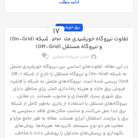
ادامه مطلب
برق خورشیدی
17
تفاوت نیروگاه خورشیدی متصل به شبکه (On-Grid)
جولای
و نیروگاه مستقل (Off-Grid)
0
مجید میرشاه جعفری
در این مقاله، تفاوت‌های اساسی بین نیروگاه خورشیدی متصل
به شبکه (On-Grid) و نیروگاه مستقل یا خارج از شبکه (Off-
Grid) بررسی شده است. نیروگاه‌های متصل به شبکه با قابلیت
فروش برق مازاد و هزینه راه‌اندازی کمتر، برای مناطق دارای
برق شهری بسیار اقتصادی و محبوب هستند. در مقابل،
نیروگاه‌های مستقل با استفاده از باتری، به‌طور کامل از شبکه
برق جدا عمل می‌کنند و مناسب مکان‌های فاقد دسترسی به
برق یا نیازمند استقلال انرژی هستند. مقاله به طور جامع مزایا و
معایب هر دو نوع سیستم، کاربردها، هزینه‌ها، روش‌های
نگهداری و پرسش‌های متداول را پوشش داده تا مخاطب