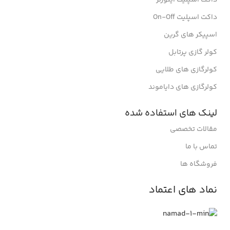
داکت اسپلیت On-Off
اسپیکر های گرین
کولر گازی پرتابل
کولرگازی های طلایی
کولرگازی های دایاموند
لینک های استفاده شده
مقالات تخصصی
تماس با ما
فروشگاه ها
نماد های اعتماد