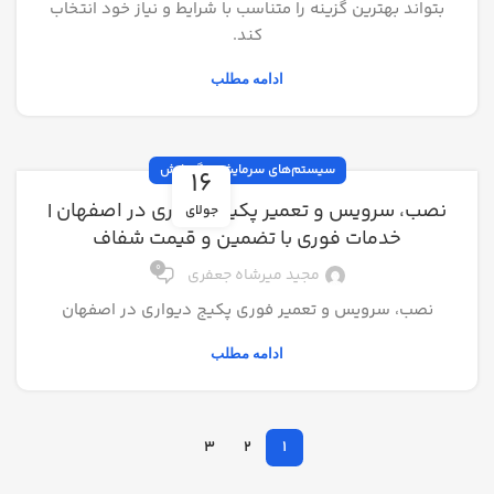
بتواند بهترین گزینه را متناسب با شرایط و نیاز خود انتخاب
کند.
ادامه مطلب
سیستم‌های سرمایش و گرمایش
16
نصب، سرویس و تعمیر پکیج دیواری در اصفهان |
جولای
خدمات فوری با تضمین و قیمت شفاف
0
مجید میرشاه جعفری
نصب، سرویس و تعمیر فوری پکیج دیواری در اصفهان
ادامه مطلب
3
2
1