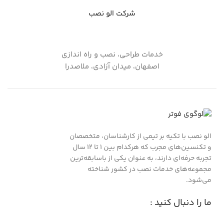
شرکت الو نصب
خدمات طراحی، نصب و راه اندازی
اصفهان، میدان آزادی، ملاصدرا
الو نصب با تکیه بر تیمی از کارشناسان، متخصصان
و تکنسین‌های مجرب که هرکدام بین ۱ تا ۱۲ سال
تجربه حرفه‌ای دارند، به عنوان یکی از باسابقه‌ترین
مجموعه‌های خدمات نصب در کشور شناخته
می‌شود.
ما را دنبال کنید :