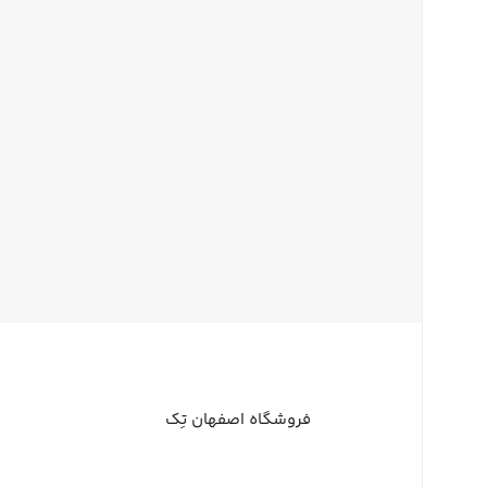
فروشگاه اصفهان تِک