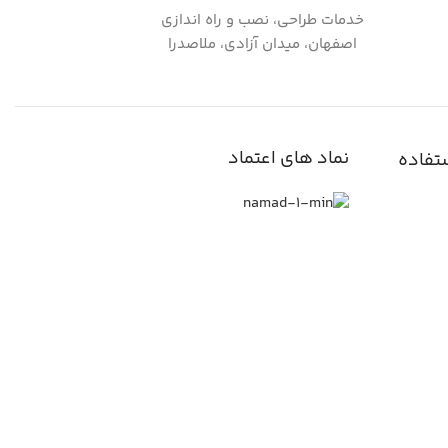
خدمات طراحی، نصب و راه اندازی
اصفهان، میدان آزادی، ملاصدرا
نماد های اعتماد
تفاده