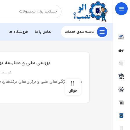
دسته بندی خدمات
تماس با ما
فروشگاه ها
بررسی فنی و مقایسه بهت
توسط
بررسی ویژگی‌های فنی و برتری‌های برندهای برتر
11
جولای