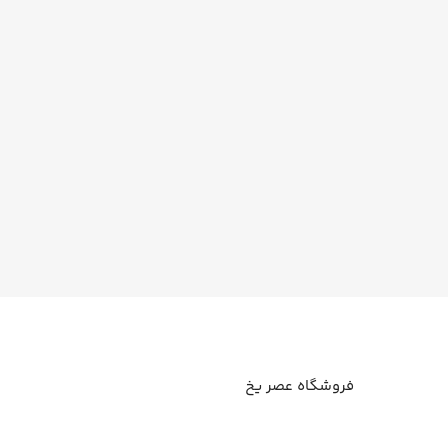
فروشگاه عصر یخ