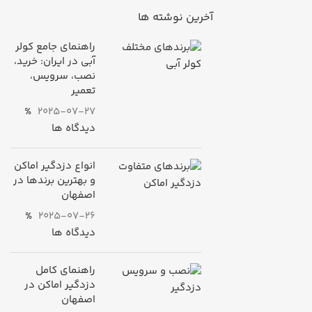
آخرین نوشته ها
راهنمای جامع کولر
آبی در ایران: خرید،
نصب، سرویس،
تعمیر
%
2025-07-27
دیدگاه ها
انواع دزدگیر اماکن
و بهترین برندها در
اصفهان
%
2025-07-26
دیدگاه ها
راهنمای کامل
دزدگیر اماکن در
اصفهان