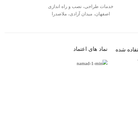
خدمات طراحی، نصب و راه اندازی
اصفهان، میدان آزادی، ملاصدرا
نماد های اعتماد
فاده شده