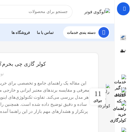
دسته بندی خدمات
تماس با ما
فروشگاه ها
کولر گازی چی بخرم؟ ر
تو
این مقاله یک راهنمای جامع و تخصصی برای خری
11
هر مدل بررسی می‌کند. تفاوت تکنولوژی‌های اینورت
جولای
ساده و دقیق توضیح داده شده است. همچنین راه
پرتکرار و هشدارهای مهم بازار در این راهنما آمد