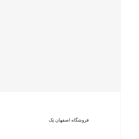
فروشگاه اصفهان تِک