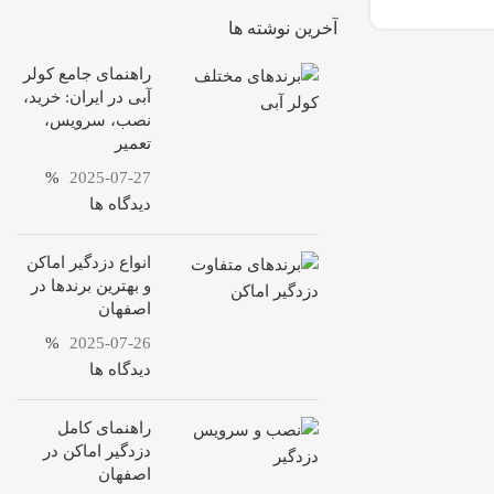
آخرین نوشته ها
راهنمای جامع کولر
آبی در ایران: خرید،
نصب، سرویس،
تعمیر
%
2025-07-27
دیدگاه ها
انواع دزدگیر اماکن
و بهترین برندها در
اصفهان
%
2025-07-26
دیدگاه ها
راهنمای کامل
دزدگیر اماکن در
اصفهان