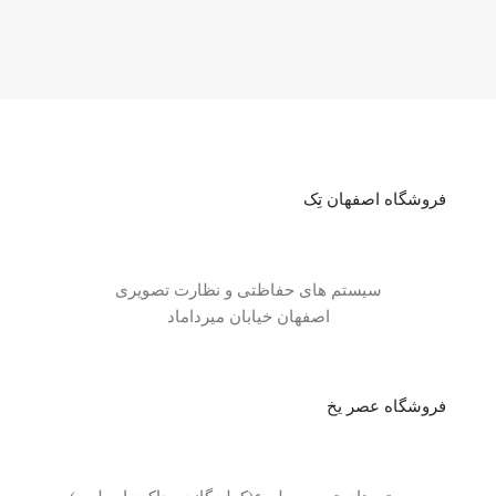
فروشگاه اصفهان تِک
سیستم های حفاظتی و نظارت تصویری
اصفهان خیابان میرداماد
فروشگاه عصر یخ