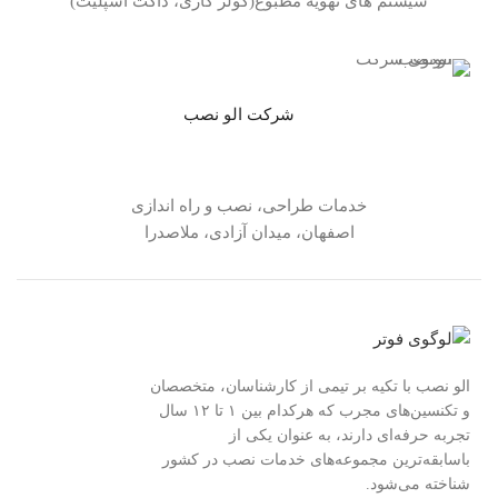
سیستم های تهویه مطبوع(کولر گازی، داکت اسپلیت)
شرکت الو نصب
خدمات طراحی، نصب و راه اندازی
اصفهان، میدان آزادی، ملاصدرا
الو نصب با تکیه بر تیمی از کارشناسان، متخصصان
و تکنسین‌های مجرب که هرکدام بین ۱ تا ۱۲ سال
تجربه حرفه‌ای دارند، به عنوان یکی از
باسابقه‌ترین مجموعه‌های خدمات نصب در کشور
شناخته می‌شود.