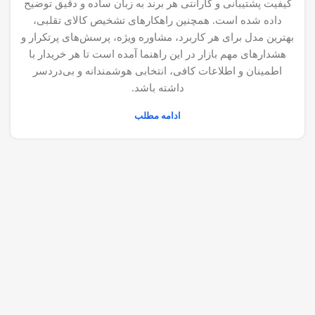
کیفیت پشتیبانی و گارانتی هر برند به زبان ساده و دقیق توضیح
داده شده است. همچنین راهکارهای تشخیص کالای تقلبی،
بهترین مدل برای هر کاربرد، مشاوره ویژه، پرسش‌های پرتکرار و
هشدارهای مهم بازار در این راهنما آمده است تا هر خریدار با
اطمینان و اطلاعات کافی، انتخابی هوشمندانه و بی‌دردسر
داشته باشد.
ادامه مطلب