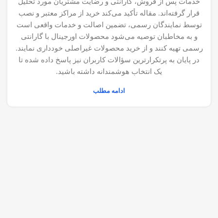
خدمات پس از فروش، گارانتی و رضایت مشتریان مورد تحلیل
قرار گرفته‌اند. مقاله تأکید می‌کند خرید از مراکز معتبر و نصب
توسط نمایندگان رسمی، تضمین اصالت و خدمات واقعی است
و به مخاطبان توصیه می‌شود محصولات اورجینال با گارانتی
رسمی تهیه کنند و از خرید محصولات غیراصلی خودداری نمایند.
در پایان به پرتکرارترین سؤالات کاربران نیز پاسخ داده شده تا
یک انتخاب هوشمندانه داشته باشید.
ادامه مطلب