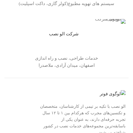
سیستم های تهویه مطبوع(کولر گازی، داکت اسپلیت)
شرکت الو نصب
خدمات طراحی، نصب و راه اندازی
اصفهان، میدان آزادی، ملاصدرا
الو نصب با تکیه بر تیمی از کارشناسان، متخصصان
و تکنسین‌های مجرب که هرکدام بین ۱ تا ۱۲ سال
تجربه حرفه‌ای دارند، به عنوان یکی از
باسابقه‌ترین مجموعه‌های خدمات نصب در کشور
شناخته می‌شود.