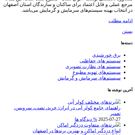
مرجع عملی و قابل اعتماد برای ساکنان و سازندگان استان اصفهان
در انتخاب بهینه سیستم‌های سرمایش و گرمایش می‌باشد.
ادامه مطلب
بستن
دسته‌ها
برق خورشیدی
سیستم های حفاظتی
سیستم های نظارت تصویری
سیستم‌های تهویه مطبوع
سیستم‌های سرمایش و گرمایش
آخرین نوشته ها
راهنمای جامع کولر آبی در ایران: خرید، نصب، سرویس،
تعمیر
2025-07-27
% دیدگاه ها
انواع دزدگیر اماکن و بهترین برندها در اصفهان