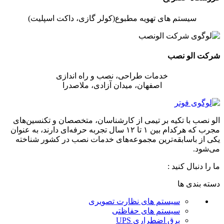
سیستم های تهویه مطبوع(کولر گازی، داکت اسپلیت)
شرکت الو نصب
خدمات طراحی، نصب و راه اندازی
اصفهان، میدان آزادی، ملاصدرا
الو نصب با تکیه بر تیمی از کارشناسان، متخصصان و تکنسین‌های
مجرب که هرکدام بین ۱ تا ۱۲ سال تجربه حرفه‌ای دارند، به عنوان
یکی از باسابقه‌ترین مجموعه‌های خدمات نصب در کشور شناخته
می‌شود.
ما را دنبال کنید :
دسته بندی ها
سیستم های نظارت تصویری
سیستم های حفاظتی
برق اضطراری UPS