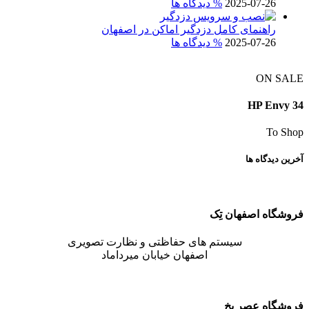
2025-07-26
% دیدگاه ها
راهنمای کامل دزدگیر اماکن در اصفهان
2025-07-26
% دیدگاه ها
ON SALE
HP Envy 34
To Shop
آخرین دیدگاه ها
فروشگاه اصفهان تِک
سیستم های حفاظتی و نظارت تصویری
اصفهان خیابان میرداماد
فروشگاه عصر یخ