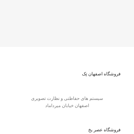
فروشگاه اصفهان تِک
سیستم های حفاظتی و نظارت تصویری
اصفهان خیابان میرداماد
فروشگاه عصر یخ