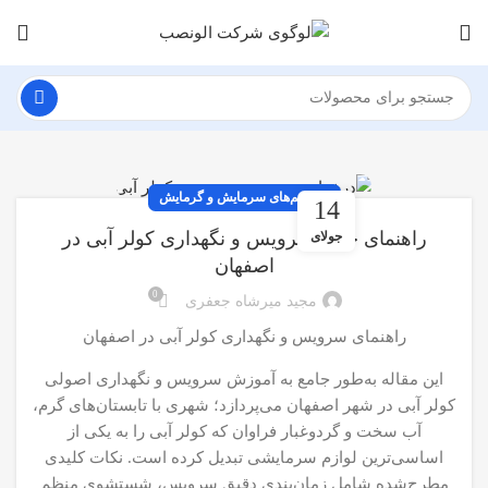
سیستم‌های سرمایش و گرمایش
14
راهنمای جامع سرویس و نگهداری کولر آبی در
جولای
اصفهان
0
مجید میرشاه جعفری
راهنمای سرویس و نگهداری کولر آبی در اصفهان
این مقاله به‌طور جامع به آموزش سرویس و نگهداری اصولی
کولر آبی در شهر اصفهان می‌پردازد؛ شهری با تابستان‌های گرم،
آب سخت و گردوغبار‌ فراوان که کولر آبی را به یکی از
اساسی‌ترین لوازم سرمایشی تبدیل کرده است. نکات کلیدی
مطرح‌شده شامل زمان‌بندی دقیق سرویس، شستشوی منظم