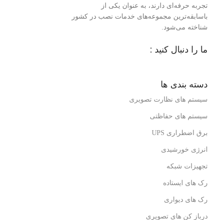
تجربه حرفه‌ای دارند، به عنوان یکی از
باسابقه‌ترین مجموعه‌های خدمات نصب در کشور
شناخته می‌شود.
ما را دنبال کنید :
دسته بندی ها
سیستم های نظارت تصویری
سیستم های حفاظتی
برق اضطراری UPS
انرژی خورشیدی
تجهیزات شبکه
رک های ایستاده
رک های دیواری
درباز کن های تصویری