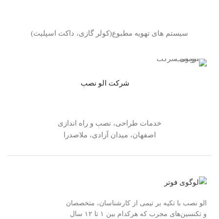
سیستم های تهویه مطبوع(کولر گازی، داکت اسپلیت)
شرکت الو نصب
خدمات طراحی، نصب و راه اندازی
اصفهان، میدان آزادی، ملاصدرا
الو نصب با تکیه بر تیمی از کارشناسان، متخصصان
و تکنسین‌های مجرب که هرکدام بین ۱ تا ۱۲ سال