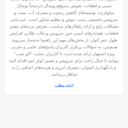
سینی و قطعات، تعویض به‌موقع پوشال (ترجیحاً پوشال
سلولزی)، توصیه‌های کاهش رسوب و مصرف آب، تست و
سرویس تخصصی پمپ، موتور و تنظیم شناور است. عیب‌یابی
مشکلات رایج و ارائه راهکارهای مناسب، معرفی برندهای معتبر
قطعات، هشدارهای ایمنی حین سرویس و نکات طلایی افزایش
طول عمر کولر، از بخش‌های مهم این راهنما به‌شمار می‌روند.
همچنین، به سؤالات پرتکرار کاربران پاسخ‌های علمی و تجربی
ویژه اصفهان ارائه شده است تا کاربران سایت “الو نصب”
بتوانند با خیال راحت برای سرویس و تعمیر کولر خود اقدام کنند
و با نگهداری اصولی، مصرف انرژی و هزینه‌های اضافی را به
حداقل برسانند.
ادامه مطلب