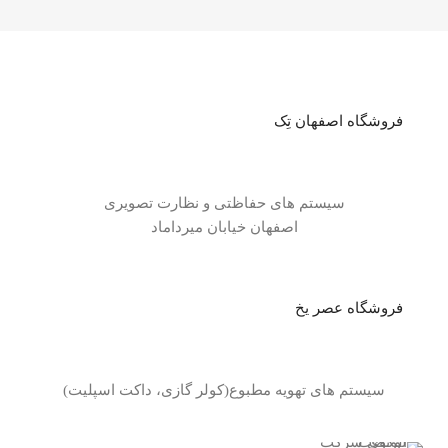
فروشگاه اصفهان تِک
سیستم های حفاظتی و نظارت تصویری
اصفهان خیابان میرداماد
فروشگاه عصر یخ
سیستم های تهویه مطبوع(کولر گازی، داکت اسپلیت)