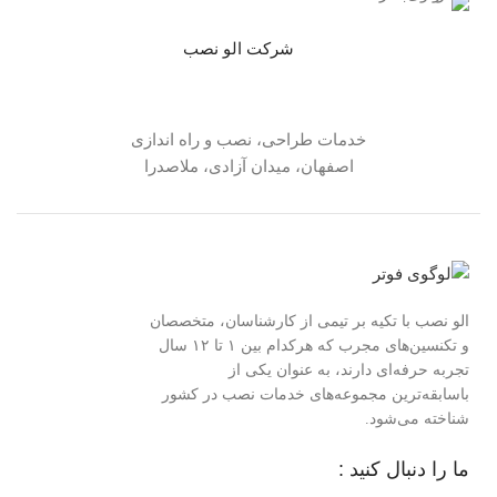
شرکت الو نصب
خدمات طراحی، نصب و راه اندازی
اصفهان، میدان آزادی، ملاصدرا
الو نصب با تکیه بر تیمی از کارشناسان، متخصصان
و تکنسین‌های مجرب که هرکدام بین ۱ تا ۱۲ سال
تجربه حرفه‌ای دارند، به عنوان یکی از
باسابقه‌ترین مجموعه‌های خدمات نصب در کشور
شناخته می‌شود.
ما را دنبال کنید :