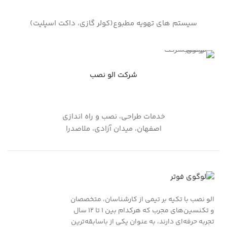
سیستم های تهویه مطبوع(کولر گازی، داکت اسپلیت)
شرکت الو نصب
خدمات طراحی، نصب و راه اندازی
اصفهان، میدان آزادی، ملاصدرا
الو نصب با تکیه بر تیمی از کارشناسان، متخصصان
و تکنسین‌های مجرب که هرکدام بین ۱ تا ۱۲ سال
تجربه حرفه‌ای دارند، به عنوان یکی از باسابقه‌ترین