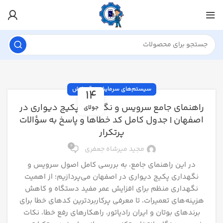
سیستم‌های سرمایش و گرمایش
14
راهنمای جامع سرویس و نگهداری پکیج دیواری در
جولای
اصفهان | جدول کامل کد خطاها و پاسخ به سؤالات
پرتکرار
0
مجید میرشاه جعفری
در این راهنمای جامع، به بررسی کامل اصول سرویس و
نگهداری پکیج دیواری در اصفهان می‌پردازیم؛ از اهمیت
نگهداری منظم برای افزایش عمر مفید دستگاه و کاهش
هزینه‌های تعمیرات، تا معرفی پرکاربردترین کدهای خطا برای
برندهای بوتان و ایران رادیاتور، راهکارهای رفع خطا، نکات