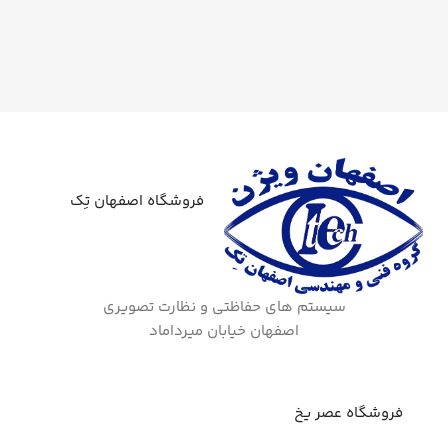
فروشگاه اصفهان تِک
سیستم های حفاظتی و نظارت تصویری
اصفهان خیابان میرداماد
فروشگاه عصر یخ