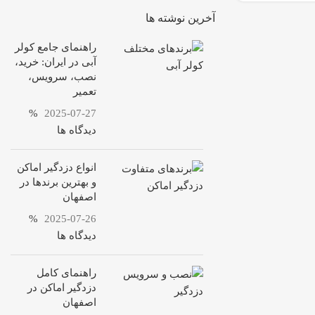
آخرین نوشته ها
راهنمای جامع کولر
آبی در ایران: خرید،
نصب، سرویس،
تعمیر
%
2025-07-27
دیدگاه ها
انواع دزدگیر اماکن
و بهترین برندها در
اصفهان
%
2025-07-26
دیدگاه ها
راهنمای کامل
دزدگیر اماکن در
اصفهان