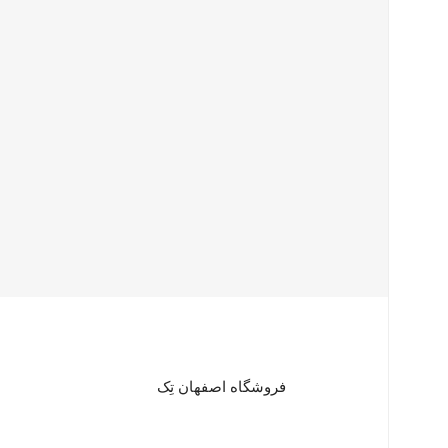
فروشگاه اصفهان تِک