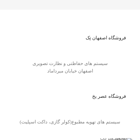
فروشگاه اصفهان تِک
سیستم های حفاظتی و نظارت تصویری
اصفهان خیابان میرداماد
فروشگاه عصر یخ
سیستم های تهویه مطبوع(کولر گازی، داکت اسپلیت)