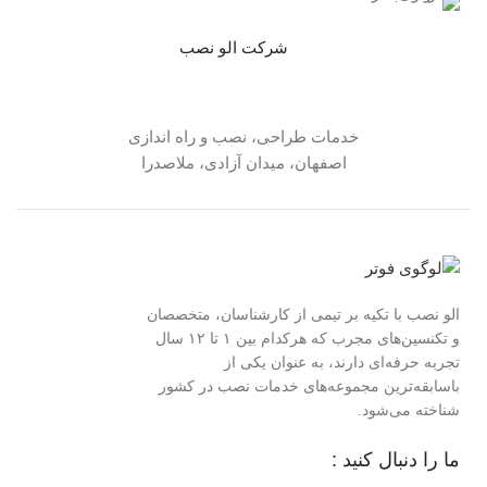
شرکت الو نصب
خدمات طراحی، نصب و راه اندازی
اصفهان، میدان آزادی، ملاصدرا
الو نصب با تکیه بر تیمی از کارشناسان، متخصصان
و تکنسین‌های مجرب که هرکدام بین ۱ تا ۱۲ سال
تجربه حرفه‌ای دارند، به عنوان یکی از
باسابقه‌ترین مجموعه‌های خدمات نصب در کشور
شناخته می‌شود.
ما را دنبال کنید :