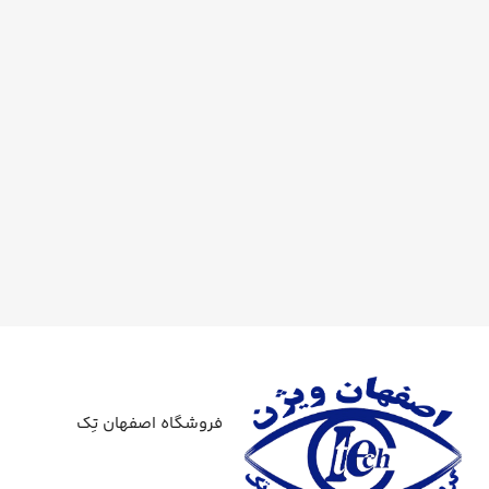
فروشگاه اصفهان تِک