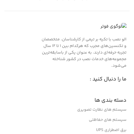
الو نصب با تکیه بر تیمی از کارشناسان، متخصصان
و تکنسین‌های مجرب که هرکدام بین ۱ تا ۱۲ سال
تجربه حرفه‌ای دارند، به عنوان یکی از باسابقه‌ترین
مجموعه‌های خدمات نصب در کشور شناخته
می‌شود.
ما را دنبال کنید :
دسته بندی ها
سیستم های نظارت تصویری
سیستم های حفاظتی
برق اضطراری UPS