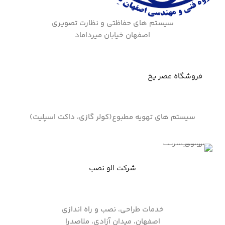
سیستم های حفاظتی و نظارت تصویری
اصفهان خیابان میرداماد
فروشگاه عصر یخ
سیستم های تهویه مطبوع(کولر گازی، داکت اسپلیت)
شرکت الو نصب
خدمات طراحی، نصب و راه اندازی
اصفهان، میدان آزادی، ملاصدرا