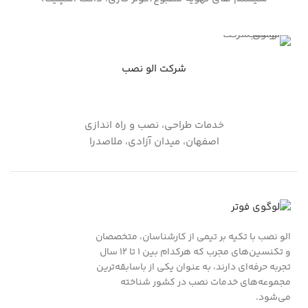
شرکت الو نصب
خدمات طراحی، نصب و راه اندازی
اصفهان، میدان آزادی، ملاصدرا
الو نصب با تکیه بر تیمی از کارشناسان، متخصصان
و تکنسین‌های مجرب که هرکدام بین ۱ تا ۱۲ سال
تجربه حرفه‌ای دارند، به عنوان یکی از باسابقه‌ترین
مجموعه‌های خدمات نصب در کشور شناخته
می‌شود.