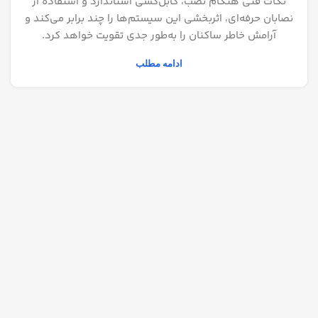
نکات فنی هنگام نصب، کابل‌کشی استاندارد و استفاده از
نصابان حرفه‌ای، اثربخشی این سیستم‌ها را چند برابر می‌کند و
آرامش خاطر ساکنان را به‌طور جدی تقویت خواهد کرد.
ادامه مطلب