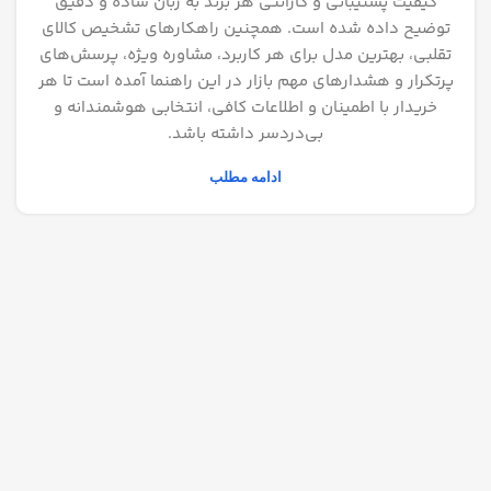
کیفیت پشتیبانی و گارانتی هر برند به زبان ساده و دقیق
توضیح داده شده است. همچنین راهکارهای تشخیص کالای
تقلبی، بهترین مدل برای هر کاربرد، مشاوره ویژه، پرسش‌های
پرتکرار و هشدارهای مهم بازار در این راهنما آمده است تا هر
خریدار با اطمینان و اطلاعات کافی، انتخابی هوشمندانه و
بی‌دردسر داشته باشد.
ادامه مطلب