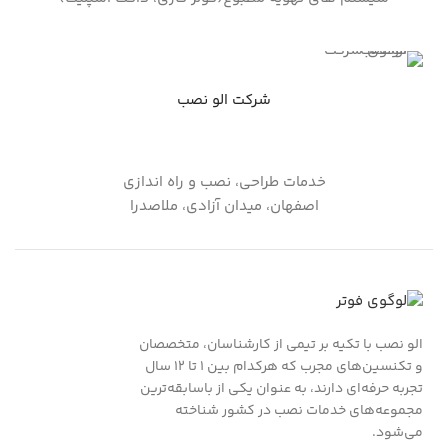
شرکت الو نصب
خدمات طراحی، نصب و راه اندازی
اصفهان، میدان آزادی، ملاصدرا
الو نصب با تکیه بر تیمی از کارشناسان، متخصصان
و تکنسین‌های مجرب که هرکدام بین ۱ تا ۱۲ سال
تجربه حرفه‌ای دارند، به عنوان یکی از باسابقه‌ترین
مجموعه‌های خدمات نصب در کشور شناخته
می‌شود.