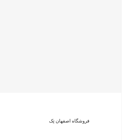
فروشگاه اصفهان تِک