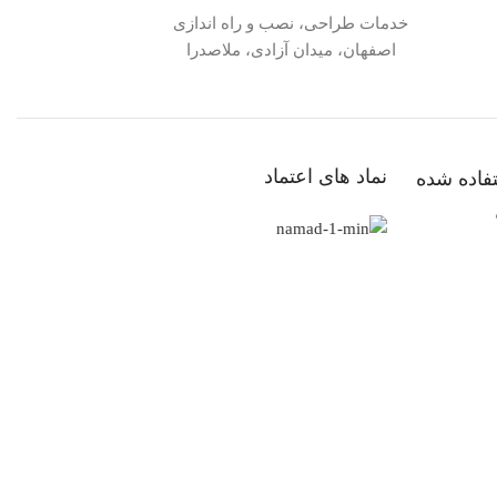
خدمات طراحی، نصب و راه اندازی
اصفهان، میدان آزادی، ملاصدرا
نماد های اعتماد
فاده شده