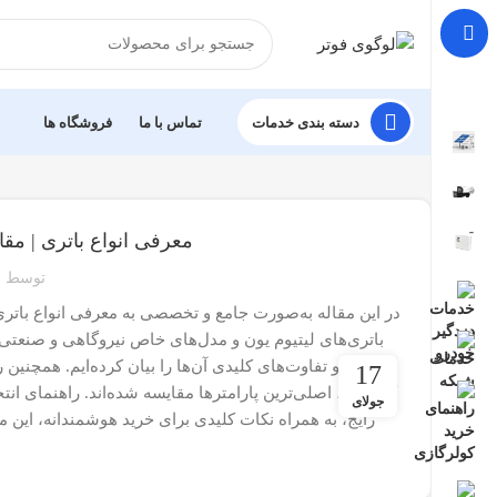
دسته بندی خدمات
تماس با ما
فروشگاه ها
معرفی انواع باتری | مقا
توسط
باتری‌های لیتیوم یون و مدل‌های خاص نیروگاهی و صنعتی. 
بررسی و تفاوت‌های کلیدی آن‌ها را بیان کرده‌ایم. همچنین 
17
جولای
رایج، به همراه نکات کلیدی برای خرید هوشمندانه، این