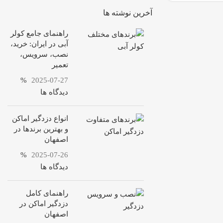
آخرین نوشته ها
راهنمای جامع کولر
آبی در ایران: خرید،
نصب، سرویس،
تعمیر
%
2025-07-27
دیدگاه ها
انواع دزدگیر اماکن
و بهترین برندها در
اصفهان
%
2025-07-26
دیدگاه ها
راهنمای کامل
دزدگیر اماکن در
اصفهان