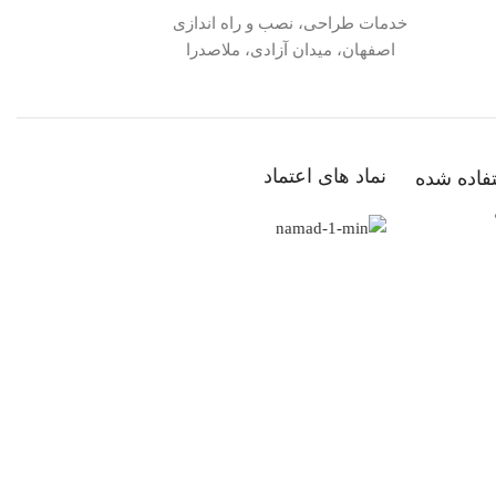
خدمات طراحی، نصب و راه اندازی
اصفهان، میدان آزادی، ملاصدرا
نماد های اعتماد
فاده شده