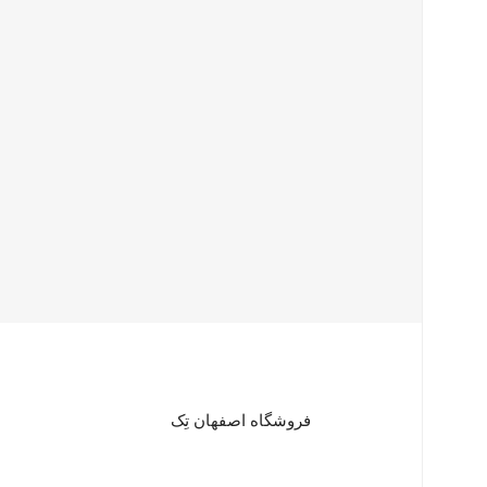
فروشگاه اصفهان تِک