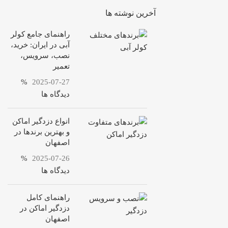
آخرین نوشته ها
راهنمای جامع کولر
آبی در ایران: خرید،
نصب، سرویس،
تعمیر
%
2025-07-27
دیدگاه ها
انواع دزدگیر اماکن
و بهترین برندها در
اصفهان
%
2025-07-26
دیدگاه ها
راهنمای کامل
دزدگیر اماکن در
اصفهان