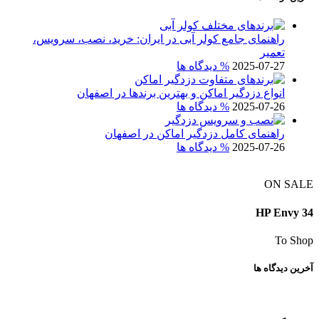
راهنمای جامع کولر آبی در ایران: خرید، نصب، سرویس،
تعمیر
2025-07-27
% دیدگاه ها
انواع دزدگیر اماکن و بهترین برندها در اصفهان
2025-07-26
% دیدگاه ها
راهنمای کامل دزدگیر اماکن در اصفهان
2025-07-26
% دیدگاه ها
ON SALE
HP Envy 34
To Shop
آخرین دیدگاه ها