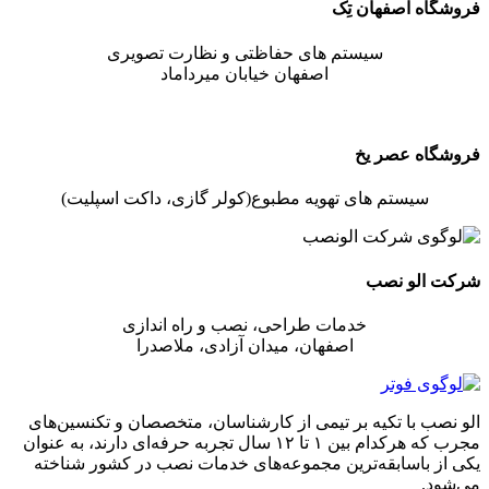
فروشگاه اصفهان تِک
سیستم های حفاظتی و نظارت تصویری
اصفهان خیابان میرداماد
فروشگاه عصر یخ
سیستم های تهویه مطبوع(کولر گازی، داکت اسپلیت)
شرکت الو نصب
خدمات طراحی، نصب و راه اندازی
اصفهان، میدان آزادی، ملاصدرا
الو نصب با تکیه بر تیمی از کارشناسان، متخصصان و تکنسین‌های
مجرب که هرکدام بین ۱ تا ۱۲ سال تجربه حرفه‌ای دارند، به عنوان
یکی از باسابقه‌ترین مجموعه‌های خدمات نصب در کشور شناخته
می‌شود.