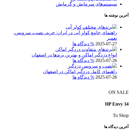
سیستم‌های سرمایش و گرمایش
آخرین نوشته ها
راهنمای جامع کولر آبی در ایران: خرید، نصب، سرویس،
تعمیر
2025-07-27
% دیدگاه ها
انواع دزدگیر اماکن و بهترین برندها در اصفهان
2025-07-26
% دیدگاه ها
راهنمای کامل دزدگیر اماکن در اصفهان
2025-07-26
% دیدگاه ها
ON SALE
HP Envy 34
To Shop
آخرین دیدگاه ها