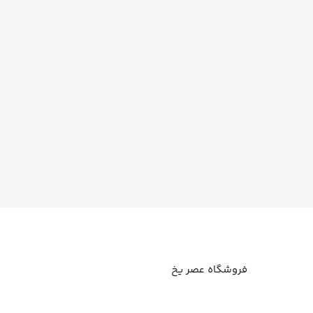
فروشگاه عصر یخ