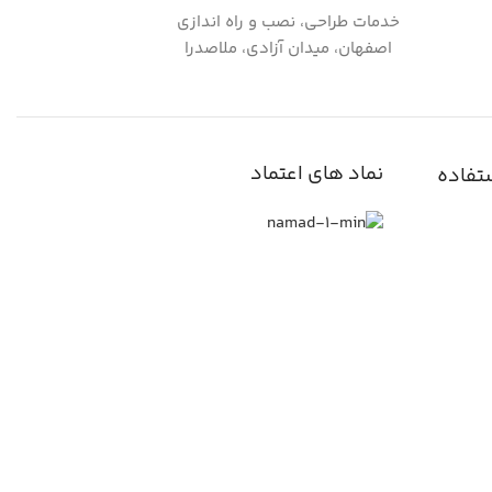
خدمات طراحی، نصب و راه اندازی
اصفهان، میدان آزادی، ملاصدرا
نماد های اعتماد
تفاده