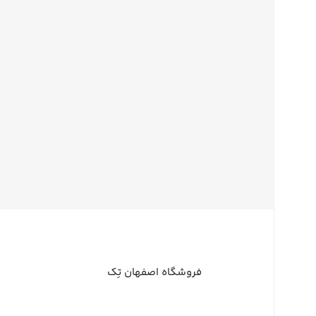
فروشگاه اصفهان تِک