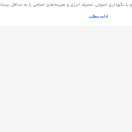
 با نگهداری اصولی، مصرف انرژی و هزینه‌های اضافی را به حداقل برسانن
ادامه مطلب