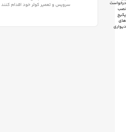
سرویس و تعمیر کولر خود اقدام کنند و