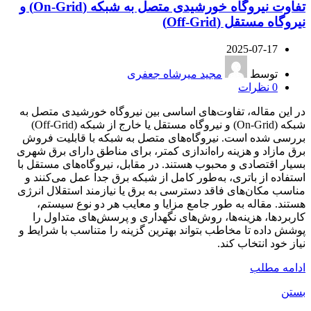
تفاوت نیروگاه خورشیدی متصل به شبکه (On-Grid) و
نیروگاه مستقل (Off-Grid)
2025-07-17
توسط
مجید میرشاه جعفری
0
نظرات
در این مقاله، تفاوت‌های اساسی بین نیروگاه خورشیدی متصل به
شبکه (On-Grid) و نیروگاه مستقل یا خارج از شبکه (Off-Grid)
بررسی شده است. نیروگاه‌های متصل به شبکه با قابلیت فروش
برق مازاد و هزینه راه‌اندازی کمتر، برای مناطق دارای برق شهری
بسیار اقتصادی و محبوب هستند. در مقابل، نیروگاه‌های مستقل با
استفاده از باتری، به‌طور کامل از شبکه برق جدا عمل می‌کنند و
مناسب مکان‌های فاقد دسترسی به برق یا نیازمند استقلال انرژی
هستند. مقاله به طور جامع مزایا و معایب هر دو نوع سیستم،
کاربردها، هزینه‌ها، روش‌های نگهداری و پرسش‌های متداول را
پوشش داده تا مخاطب بتواند بهترین گزینه را متناسب با شرایط و
نیاز خود انتخاب کند.
ادامه مطلب
بستن