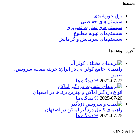
دسته‌ها
برق خورشیدی
سیستم های حفاظتی
سیستم های نظارت تصویری
سیستم‌های تهویه مطبوع
سیستم‌های سرمایش و گرمایش
آخرین نوشته ها
راهنمای جامع کولر آبی در ایران: خرید، نصب، سرویس،
تعمیر
2025-07-27
% دیدگاه ها
انواع دزدگیر اماکن و بهترین برندها در اصفهان
2025-07-26
% دیدگاه ها
راهنمای کامل دزدگیر اماکن در اصفهان
2025-07-26
% دیدگاه ها
ON SALE