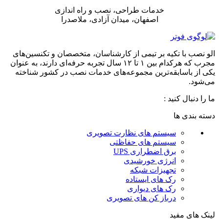
خدمات طراحی، نصب و راه اندازی
اصفهان، میدان آزادی، ملاصدرا
الو نصب با تکیه بر تیمی از کارشناسان، متخصصان و تکنسین‌های
مجرب که هرکدام بین ۱ تا ۱۲ سال تجربه حرفه‌ای دارند، به عنوان
یکی از باسابقه‌ترین مجموعه‌های خدمات نصب در کشور شناخته
می‌شود.
ما را دنبال کنید :
دسته بندی ها
سیستم های نظارت تصویری
سیستم های حفاظتی
برق اضطراری UPS
انرژی خورشیدی
تجهیزات شبکه
رک های ایستاده
رک های دیواری
درباز کن های تصویری
لینک های مفید