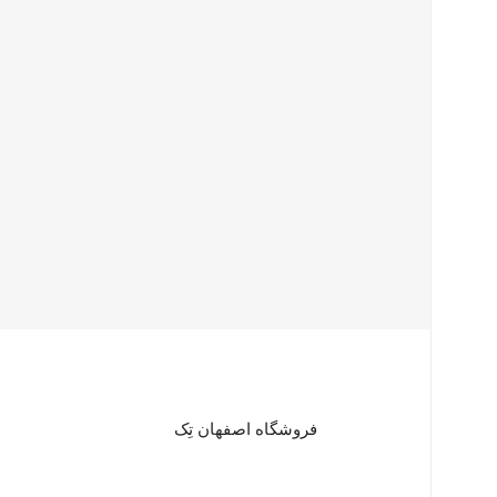
فروشگاه اصفهان تِک