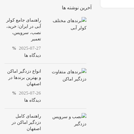
آخرین نوشته ها
راهنمای جامع کولر
آبی در ایران: خرید،
نصب، سرویس،
تعمیر
%
2025-07-27
دیدگاه ها
انواع دزدگیر اماکن
و بهترین برندها در
اصفهان
%
2025-07-26
دیدگاه ها
راهنمای کامل
دزدگیر اماکن در
اصفهان