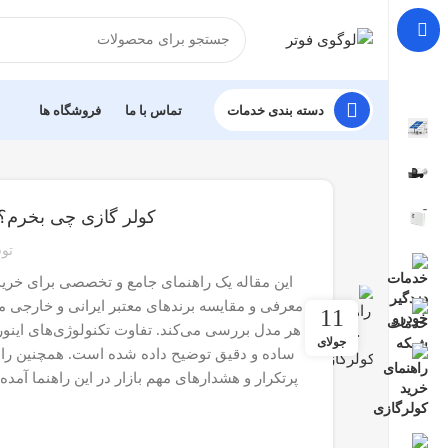
دسته بندی خدمات
تماس با ما
فروشگاه ها
کولر گازی چی بخرم؟ ر
تو
این مقاله یک راهنمای جامع و تخصصی برای خری
11
هر مدل بررسی می‌کند. تفاوت تکنولوژی‌های اینورت
جولای
ساده و دقیق توضیح داده شده است. همچنین راه
پرتکرار و هشدارهای مهم بازار در این راهنما آمد