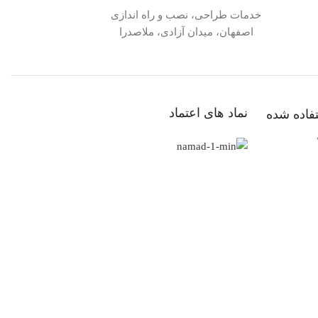
خدمات طراحی، نصب و راه اندازی
اصفهان، میدان آزادی، ملاصدرا
نماد های اعتماد
فاده شده