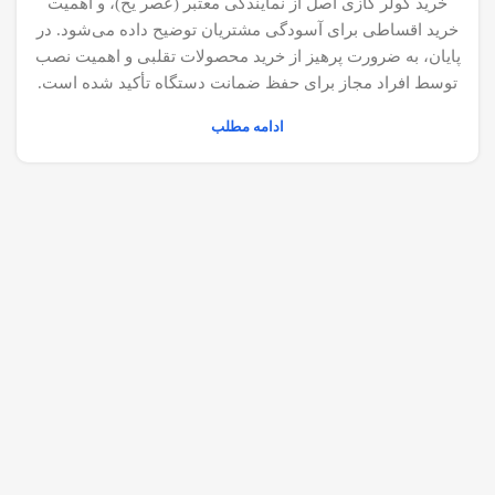
خرید کولر گازی اصل از نمایندگی معتبر (عصر یخ)، و اهمیت
خرید اقساطی برای آسودگی مشتریان توضیح داده می‌شود. در
پایان، به ضرورت پرهیز از خرید محصولات تقلبی و اهمیت نصب
توسط افراد مجاز برای حفظ ضمانت دستگاه تأکید شده است.
ادامه مطلب