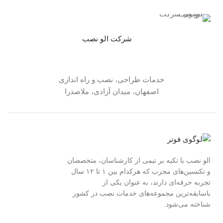
شرکت الو نصب
خدمات طراحی، نصب و راه اندازی
اصفهان، میدان آزادی، ملاصدرا
الو نصب با تکیه بر تیمی از کارشناسان، متخصصان
و تکنسین‌های مجرب که هرکدام بین ۱ تا ۱۲ سال
تجربه حرفه‌ای دارند، به عنوان یکی از
باسابقه‌ترین مجموعه‌های خدمات نصب در کشور
شناخته می‌شود.