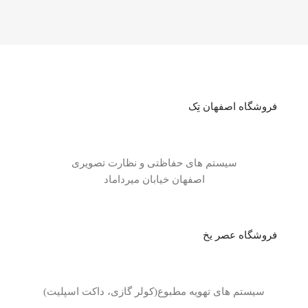
فروشگاه اصفهان تِک
سیستم های حفاظتی و نظارت تصویری
اصفهان خیابان میرداماد
فروشگاه عصر یخ
سیستم های تهویه مطبوع(کولر گازی، داکت اسپلیت)