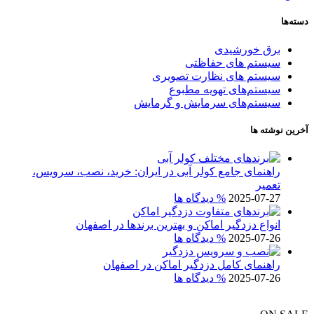
دسته‌ها
برق خورشیدی
سیستم های حفاظتی
سیستم های نظارت تصویری
سیستم‌های تهویه مطبوع
سیستم‌های سرمایش و گرمایش
آخرین نوشته ها
راهنمای جامع کولر آبی در ایران: خرید، نصب، سرویس،
تعمیر
2025-07-27
% دیدگاه ها
انواع دزدگیر اماکن و بهترین برندها در اصفهان
2025-07-26
% دیدگاه ها
راهنمای کامل دزدگیر اماکن در اصفهان
2025-07-26
% دیدگاه ها