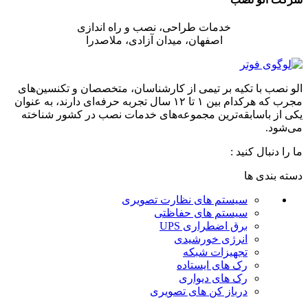
خدمات طراحی، نصب و راه اندازی
اصفهان، میدان آزادی، ملاصدرا
الو نصب با تکیه بر تیمی از کارشناسان، متخصصان و تکنسین‌های
مجرب که هرکدام بین ۱ تا ۱۲ سال تجربه حرفه‌ای دارند، به عنوان
یکی از باسابقه‌ترین مجموعه‌های خدمات نصب در کشور شناخته
می‌شود.
ما را دنبال کنید :
دسته بندی ها
سیستم های نظارت تصویری
سیستم های حفاظتی
برق اضطراری UPS
انرژی خورشیدی
تجهیزات شبکه
رک های ایستاده
رک های دیواری
درباز کن های تصویری