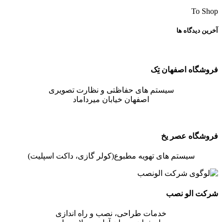
To Shop
آخرین دیدگاه ها
فروشگاه اصفهان تِک
سیستم های حفاظتی و نظارت تصویری
اصفهان خیابان میرداماد
فروشگاه عصر یخ
سیستم های تهویه مطبوع(کولر گازی، داکت اسپلیت)
شرکت الو نصب
خدمات طراحی، نصب و راه اندازی