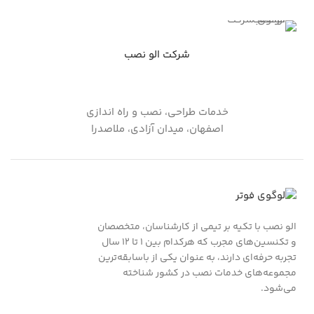
شرکت الو نصب
خدمات طراحی، نصب و راه اندازی
اصفهان، میدان آزادی، ملاصدرا
الو نصب با تکیه بر تیمی از کارشناسان، متخصصان
و تکنسین‌های مجرب که هرکدام بین ۱ تا ۱۲ سال
تجربه حرفه‌ای دارند، به عنوان یکی از باسابقه‌ترین
مجموعه‌های خدمات نصب در کشور شناخته
می‌شود.