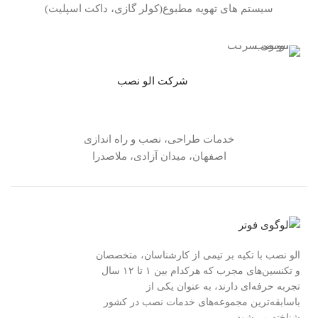
سیستم های تهویه مطبوع(کولر گازی، داکت اسپلیت)
شرکت الو نصب
خدمات طراحی، نصب و راه اندازی
اصفهان، میدان آزادی، ملاصدرا
الو نصب با تکیه بر تیمی از کارشناسان، متخصصان
و تکنسین‌های مجرب که هرکدام بین ۱ تا ۱۲ سال
تجربه حرفه‌ای دارند، به عنوان یکی از
باسابقه‌ترین مجموعه‌های خدمات نصب در کشور
شناخته می‌شود.