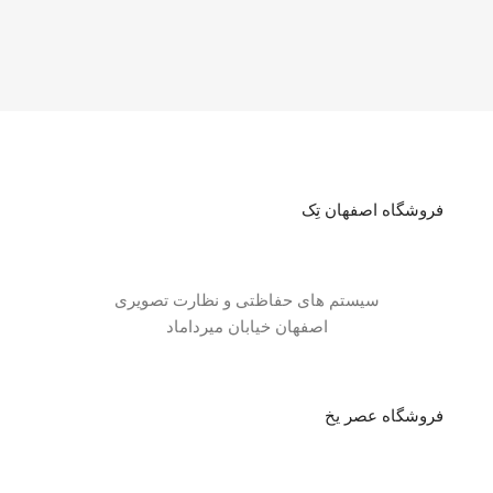
فروشگاه اصفهان تِک
سیستم های حفاظتی و نظارت تصویری
اصفهان خیابان میرداماد
فروشگاه عصر یخ