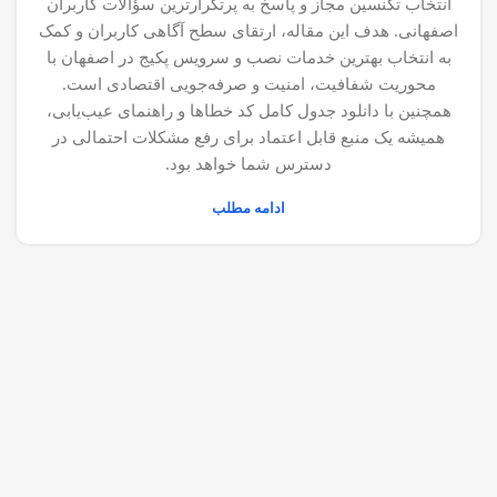
انتخاب تکنسین مجاز و پاسخ به پرتکرارترین سؤالات کاربران
اصفهانی. هدف این مقاله، ارتقای سطح آگاهی کاربران و کمک
به انتخاب بهترین خدمات نصب و سرویس پکیج در اصفهان با
محوریت شفافیت، امنیت و صرفه‌جویی اقتصادی است.
همچنین با دانلود جدول کامل کد خطاها و راهنمای عیب‌یابی،
همیشه یک منبع قابل اعتماد برای رفع مشکلات احتمالی در
دسترس شما خواهد بود.
ادامه مطلب