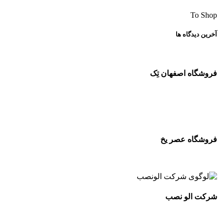
To Shop
آخرین دیدگاه ها
فروشگاه اصفهان تِک
فروشگاه عصر یخ
شرکت الو نصب