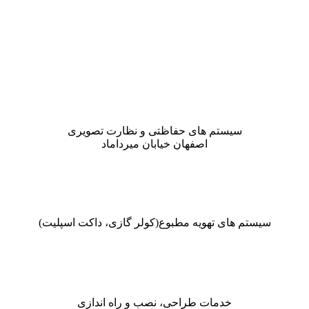
سیستم های حفاظتی و نظارت تصویری
اصفهان خیابان میرداماد
سیستم های تهویه مطبوع(کولر گازی، داکت اسپلیت)
خدمات طراحی، نصب و راه اندازی