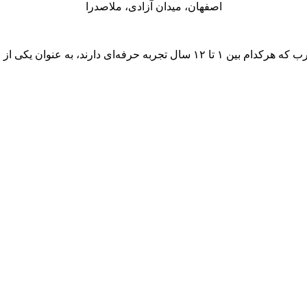
اصفهان، میدان آزادی، ملاصدرا
عه‌های خدمات نصب در کشور شناخته می‌شود.