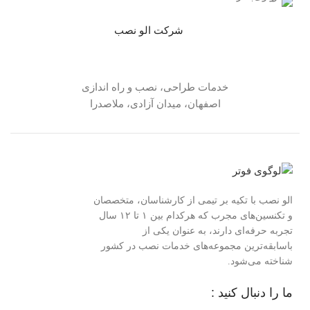
شرکت الو نصب
خدمات طراحی، نصب و راه اندازی
اصفهان، میدان آزادی، ملاصدرا
الو نصب با تکیه بر تیمی از کارشناسان، متخصصان
و تکنسین‌های مجرب که هرکدام بین ۱ تا ۱۲ سال
تجربه حرفه‌ای دارند، به عنوان یکی از
باسابقه‌ترین مجموعه‌های خدمات نصب در کشور
شناخته می‌شود.
ما را دنبال کنید :