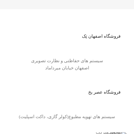
فروشگاه اصفهان تِک
سیستم های حفاظتی و نظارت تصویری
اصفهان خیابان میرداماد
فروشگاه عصر یخ
سیستم های تهویه مطبوع(کولر گازی، داکت اسپلیت)