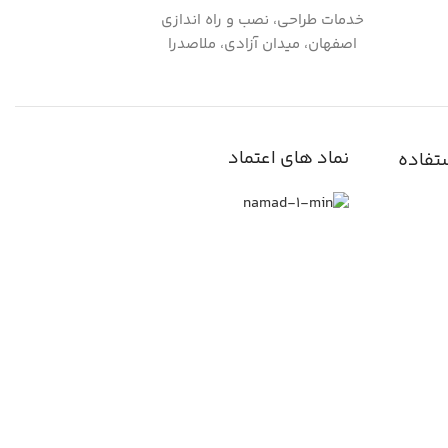
خدمات طراحی، نصب و راه اندازی
اصفهان، میدان آزادی، ملاصدرا
نماد های اعتماد
تفاده