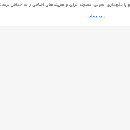
 با نگهداری اصولی، مصرف انرژی و هزینه‌های اضافی را به حداقل برسانن
ادامه مطلب