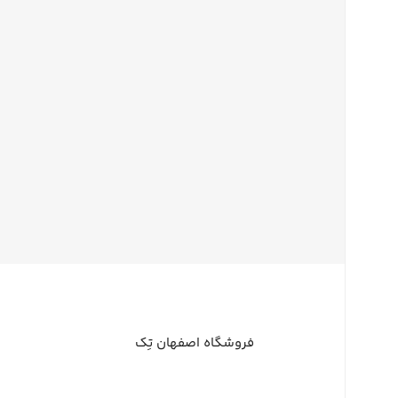
فروشگاه اصفهان تِک