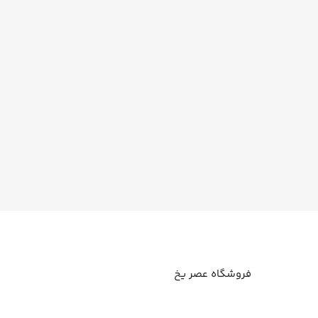
فروشگاه عصر یخ