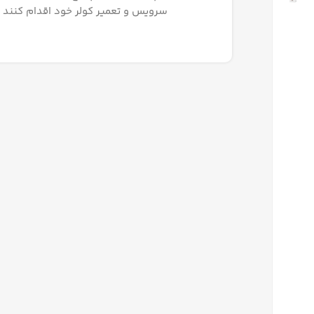
سرویس و تعمیر کولر خود اقدام کنند و