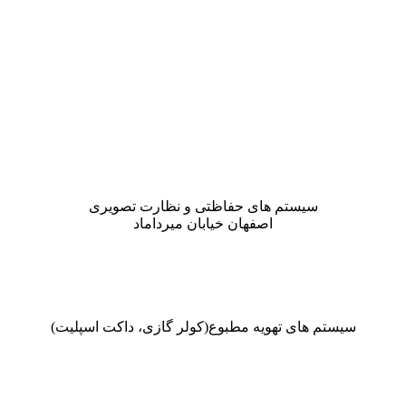
سیستم های حفاظتی و نظارت تصویری
اصفهان خیابان میرداماد
سیستم های تهویه مطبوع(کولر گازی، داکت اسپلیت)