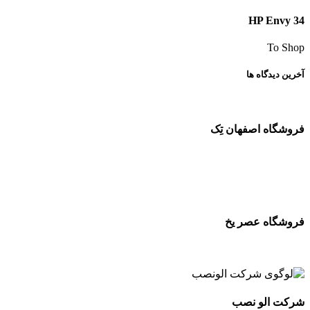
HP Envy 34
To Shop
آخرین دیدگاه ها
فروشگاه اصفهان تِک
فروشگاه عصر یخ
شرکت الو نصب