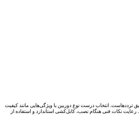
 ترددهاست. انتخاب درست نوع دوربین با ویژگی‌هایی مانند کیفیت
سیب‌پذیری دارد. رعایت نکات فنی هنگام نصب، کابل‌کشی استاندارد و استفاده از