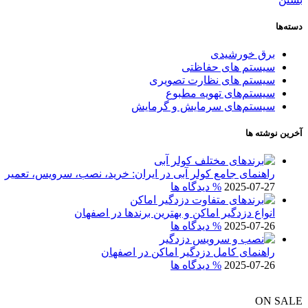
دسته‌ها
برق خورشیدی
سیستم های حفاظتی
سیستم های نظارت تصویری
سیستم‌های تهویه مطبوع
سیستم‌های سرمایش و گرمایش
آخرین نوشته ها
راهنمای جامع کولر آبی در ایران: خرید، نصب، سرویس، تعمیر
2025-07-27
% دیدگاه ها
انواع دزدگیر اماکن و بهترین برندها در اصفهان
2025-07-26
% دیدگاه ها
راهنمای کامل دزدگیر اماکن در اصفهان
2025-07-26
% دیدگاه ها
ON SALE