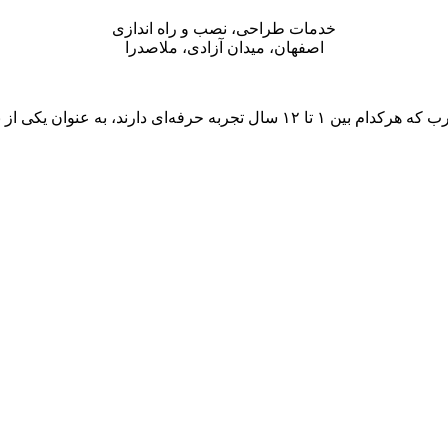
خدمات طراحی، نصب و راه اندازی
اصفهان، میدان آزادی، ملاصدرا
عه‌های خدمات نصب در کشور شناخته می‌شود.