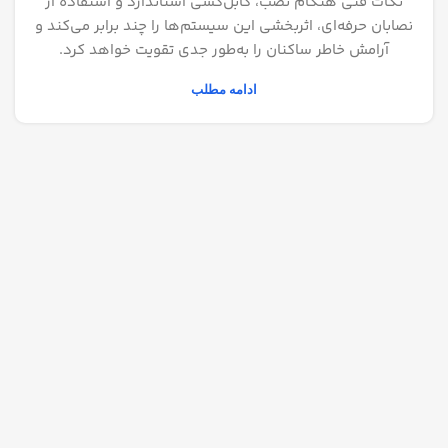
نکات فنی هنگام نصب، کابل‌کشی استاندارد و استفاده از
نصابان حرفه‌ای، اثربخشی این سیستم‌ها را چند برابر می‌کند و
آرامش خاطر ساکنان را به‌طور جدی تقویت خواهد کرد.
ادامه مطلب