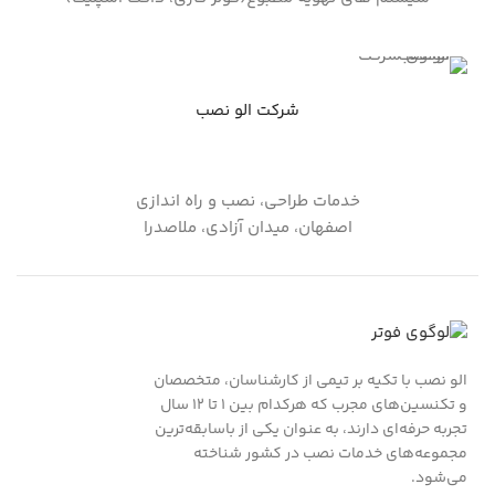
شرکت الو نصب
خدمات طراحی، نصب و راه اندازی
اصفهان، میدان آزادی، ملاصدرا
الو نصب با تکیه بر تیمی از کارشناسان، متخصصان
و تکنسین‌های مجرب که هرکدام بین ۱ تا ۱۲ سال
تجربه حرفه‌ای دارند، به عنوان یکی از باسابقه‌ترین
مجموعه‌های خدمات نصب در کشور شناخته
می‌شود.