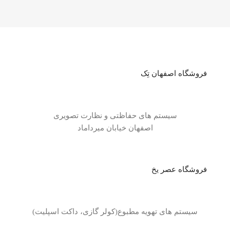
فروشگاه اصفهان تِک
سیستم های حفاظتی و نظارت تصویری
اصفهان خیابان میرداماد
فروشگاه عصر یخ
سیستم های تهویه مطبوع(کولر گازی، داکت اسپلیت)