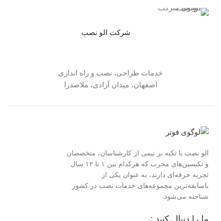
شرکت الو نصب
خدمات طراحی، نصب و راه اندازی
اصفهان، میدان آزادی، ملاصدرا
الو نصب با تکیه بر تیمی از کارشناسان، متخصصان
و تکنسین‌های مجرب که هرکدام بین ۱ تا ۱۲ سال
تجربه حرفه‌ای دارند، به عنوان یکی از
باسابقه‌ترین مجموعه‌های خدمات نصب در کشور
شناخته می‌شود.
ما را دنبال کنید :