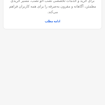
برای خرید و خدمات تخصصی نصب الو نصب، مسیر خریدی
مطمئن، آگاهانه و مقرون به‌صرفه را برای همه کاربران فراهم
می‌کند.
ادامه مطلب