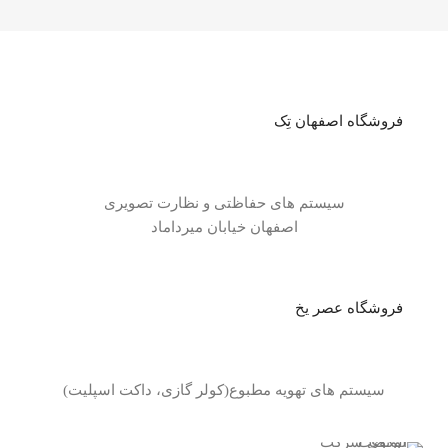
فروشگاه اصفهان تِک
سیستم های حفاظتی و نظارت تصویری
اصفهان خیابان میرداماد
فروشگاه عصر یخ
سیستم های تهویه مطبوع(کولر گازی، داکت اسپلیت)