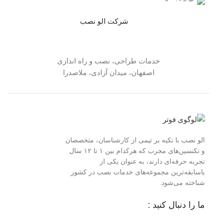
شرکت الو نصب
خدمات طراحی، نصب و راه اندازی
اصفهان، میدان آزادی، ملاصدرا
الو نصب با تکیه بر تیمی از کارشناسان، متخصصان
و تکنسین‌های مجرب که هرکدام بین ۱ تا ۱۲ سال
تجربه حرفه‌ای دارند، به عنوان یکی از
باسابقه‌ترین مجموعه‌های خدمات نصب در کشور
شناخته می‌شود.
ما را دنبال کنید :