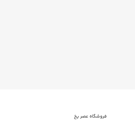
فروشگاه عصر یخ