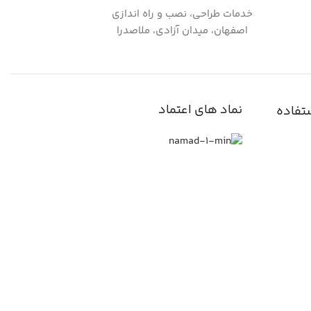
خدمات طراحی، نصب و راه اندازی
اصفهان، میدان آزادی، ملاصدرا
نماد های اعتماد
تفاده