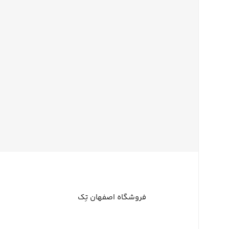
فروشگاه اصفهان تِک