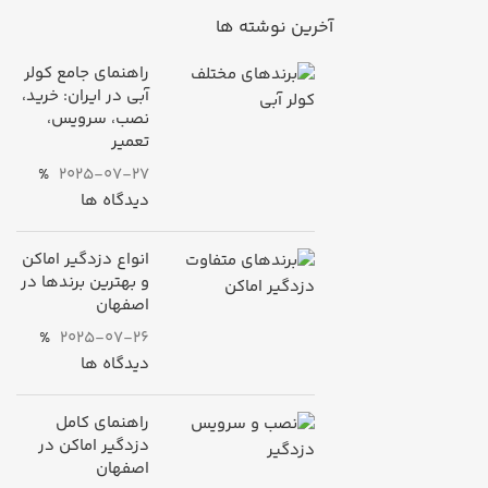
آخرین نوشته ها
راهنمای جامع کولر
آبی در ایران: خرید،
نصب، سرویس،
تعمیر
%
2025-07-27
دیدگاه ها
انواع دزدگیر اماکن
و بهترین برندها در
اصفهان
%
2025-07-26
دیدگاه ها
راهنمای کامل
دزدگیر اماکن در
اصفهان