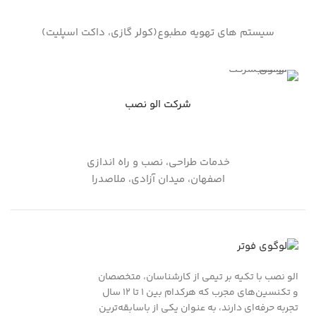
سیستم های تهویه مطبوع(کولر گازی، داکت اسپلیت)
شرکت الو نصب
خدمات طراحی، نصب و راه اندازی
اصفهان، میدان آزادی، ملاصدرا
الو نصب با تکیه بر تیمی از کارشناسان، متخصصان
و تکنسین‌های مجرب که هرکدام بین ۱ تا ۱۲ سال
تجربه حرفه‌ای دارند، به عنوان یکی از باسابقه‌ترین