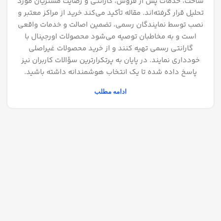
ساخت، خدمات پس از فروش، گارانتی و رضایت مشتریان مورد
تحلیل قرار گرفته‌اند. مقاله تأکید می‌کند خرید از مراکز معتبر و
نصب توسط نمایندگان رسمی، تضمین اصالت و خدمات واقعی
است و به مخاطبان توصیه می‌شود محصولات اورجینال با
گارانتی رسمی تهیه کنند و از خرید محصولات غیراصلی
خودداری نمایند. در پایان به پرتکرارترین سؤالات کاربران نیز
پاسخ داده شده تا یک انتخاب هوشمندانه داشته باشید.
ادامه مطلب