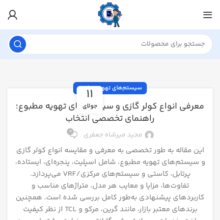
سیستم‌های تهویه مطبوع
11
معرفی انواع کولر گازی و سیستم‌های تهویه مطبوع؛
جولای
راهنمای تخصصی انتخاب
0
مجید میرشاه جعفری
این مقاله به طور تخصصی به معرفی و مقایسه انواع کولر گازی
و سیستم‌های تهویه مطبوع، شامل اسپلیت، پنجره‌ای، ایستاده،
پرتابل، کاستی و سیستم‌های مرکزی/VRF می‌پردازد.
تفاوت‌ها، مزایا و معایب هر مدل، متراژهای مناسب و
کاربردهای پیشنهادی به‌طور کامل بررسی شده است. همچنین
برندهای معتبر بازار، مانند گرین، مرکو و TCL از نظر کیفیت