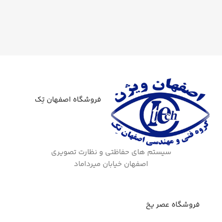
فروشگاه اصفهان تِک
سیستم های حفاظتی و نظارت تصویری
اصفهان خیابان میرداماد
فروشگاه عصر یخ