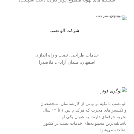
شرکت الو نصب
خدمات طراحی، نصب و راه اندازی
اصفهان، میدان آزادی، ملاصدرا
الو نصب با تکیه بر تیمی از کارشناسان، متخصصان
و تکنسین‌های مجرب که هرکدام بین ۱ تا ۱۲ سال
تجربه حرفه‌ای دارند، به عنوان یکی از
باسابقه‌ترین مجموعه‌های خدمات نصب در کشور
شناخته می‌شود.