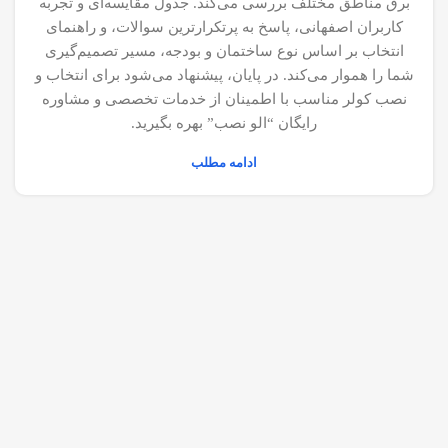
برق مناطق مختلف بررسی می‌کند. جدول مقایسه‌ای و تجربه
کاربران اصفهانی، پاسخ به پرتکرارترین سوالات، و راهنمای
انتخاب بر اساس نوع ساختمان و بودجه، مسیر تصمیم‌گیری
شما را هموار می‌کند. در پایان، پیشنهاد می‌شود برای انتخاب و
نصب کولر مناسب با اطمینان از خدمات تخصصی و مشاوره
رایگان “الو نصب” بهره بگیرید.
ادامه مطلب