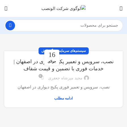
سیستم‌های سرمایش و گرمایش
16
نصب، سرویس و تعمیر پکیج دیواری در اصفهان |
جولای
خدمات فوری با تضمین و قیمت شفاف
0
مجید میرشاه جعفری
نصب، سرویس و تعمیر فوری پکیج دیواری در اصفهان
ادامه مطلب