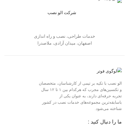
شرکت الو نصب
خدمات طراحی، نصب و راه اندازی
اصفهان، میدان آزادی، ملاصدرا
الو نصب با تکیه بر تیمی از کارشناسان، متخصصان
و تکنسین‌های مجرب که هرکدام بین ۱ تا ۱۲ سال
تجربه حرفه‌ای دارند، به عنوان یکی از
باسابقه‌ترین مجموعه‌های خدمات نصب در کشور
شناخته می‌شود.
ما را دنبال کنید :