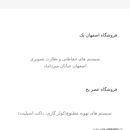
فروشگاه اصفهان تِک
سیستم های حفاظتی و نظارت تصویری
اصفهان خیابان میرداماد
فروشگاه عصر یخ
سیستم های تهویه مطبوع(کولر گازی، داکت اسپلیت)