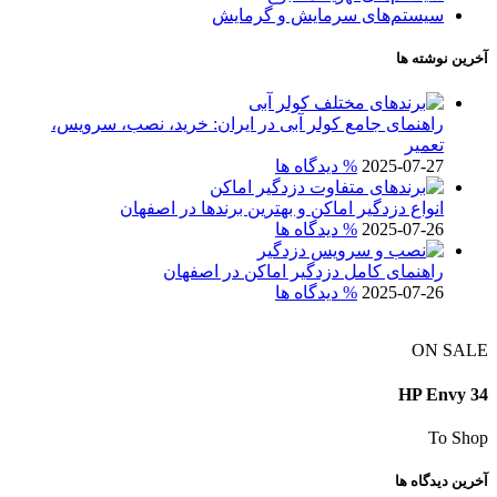
سیستم‌های سرمایش و گرمایش
آخرین نوشته ها
راهنمای جامع کولر آبی در ایران: خرید، نصب، سرویس،
تعمیر
2025-07-27
% دیدگاه ها
انواع دزدگیر اماکن و بهترین برندها در اصفهان
2025-07-26
% دیدگاه ها
راهنمای کامل دزدگیر اماکن در اصفهان
2025-07-26
% دیدگاه ها
ON SALE
HP Envy 34
To Shop
آخرین دیدگاه ها