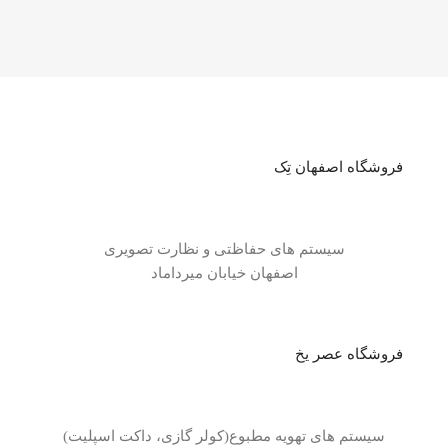
فروشگاه اصفهان تِک
سیستم های حفاظتی و نظارت تصویری
اصفهان خیابان میرداماد
فروشگاه عصر یخ
سیستم های تهویه مطبوع(کولر گازی، داکت اسپلیت)