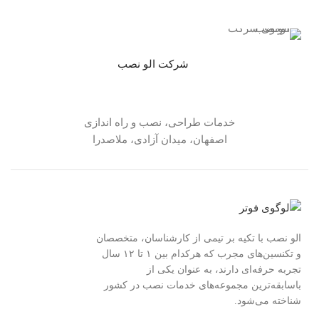
شرکت الو نصب
خدمات طراحی، نصب و راه اندازی
اصفهان، میدان آزادی، ملاصدرا
الو نصب با تکیه بر تیمی از کارشناسان، متخصصان
و تکنسین‌های مجرب که هرکدام بین ۱ تا ۱۲ سال
تجربه حرفه‌ای دارند، به عنوان یکی از
باسابقه‌ترین مجموعه‌های خدمات نصب در کشور
شناخته می‌شود.