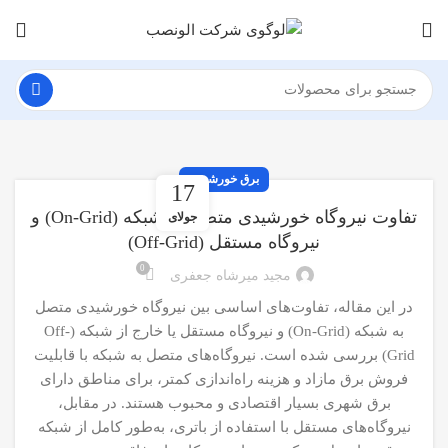
برق خورشیدی
17
تفاوت نیروگاه خورشیدی متصل به شبکه (On-Grid) و
جولای
نیروگاه مستقل (Off-Grid)
0
مجید میرشاه جعفری
در این مقاله، تفاوت‌های اساسی بین نیروگاه خورشیدی متصل
به شبکه (On-Grid) و نیروگاه مستقل یا خارج از شبکه (Off-
Grid) بررسی شده است. نیروگاه‌های متصل به شبکه با قابلیت
فروش برق مازاد و هزینه راه‌اندازی کمتر، برای مناطق دارای
برق شهری بسیار اقتصادی و محبوب هستند. در مقابل،
نیروگاه‌های مستقل با استفاده از باتری، به‌طور کامل از شبکه