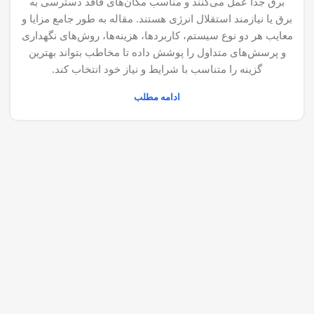
برق جدا عمل می‌کنند و مناسب مکان‌های فاقد دسترسی به
برق یا نیازمند استقلال انرژی هستند. مقاله به طور جامع مزایا و
معایب هر دو نوع سیستم، کاربردها، هزینه‌ها، روش‌های نگهداری
و پرسش‌های متداول را پوشش داده تا مخاطب بتواند بهترین
گزینه را متناسب با شرایط و نیاز خود انتخاب کند.
ادامه مطلب