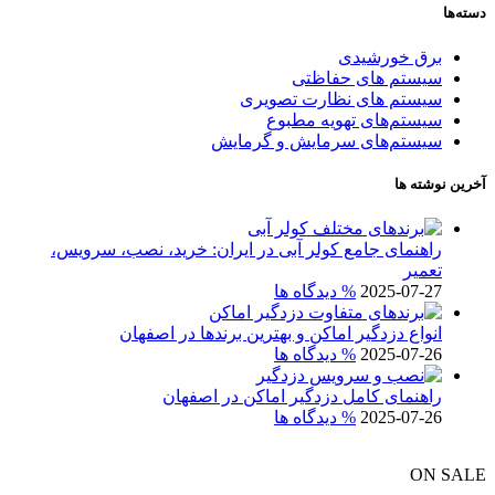
دسته‌ها
برق خورشیدی
سیستم های حفاظتی
سیستم های نظارت تصویری
سیستم‌های تهویه مطبوع
سیستم‌های سرمایش و گرمایش
آخرین نوشته ها
راهنمای جامع کولر آبی در ایران: خرید، نصب، سرویس،
تعمیر
2025-07-27
% دیدگاه ها
انواع دزدگیر اماکن و بهترین برندها در اصفهان
2025-07-26
% دیدگاه ها
راهنمای کامل دزدگیر اماکن در اصفهان
2025-07-26
% دیدگاه ها
ON SALE