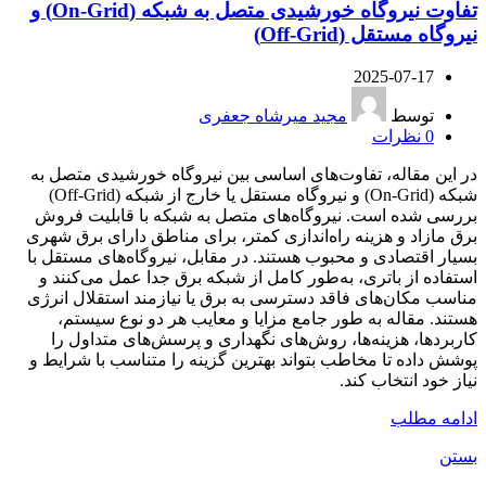
تفاوت نیروگاه خورشیدی متصل به شبکه (On-Grid) و
نیروگاه مستقل (Off-Grid)
2025-07-17
توسط
مجید میرشاه جعفری
0
نظرات
در این مقاله، تفاوت‌های اساسی بین نیروگاه خورشیدی متصل به
شبکه (On-Grid) و نیروگاه مستقل یا خارج از شبکه (Off-Grid)
بررسی شده است. نیروگاه‌های متصل به شبکه با قابلیت فروش
برق مازاد و هزینه راه‌اندازی کمتر، برای مناطق دارای برق شهری
بسیار اقتصادی و محبوب هستند. در مقابل، نیروگاه‌های مستقل با
استفاده از باتری، به‌طور کامل از شبکه برق جدا عمل می‌کنند و
مناسب مکان‌های فاقد دسترسی به برق یا نیازمند استقلال انرژی
هستند. مقاله به طور جامع مزایا و معایب هر دو نوع سیستم،
کاربردها، هزینه‌ها، روش‌های نگهداری و پرسش‌های متداول را
پوشش داده تا مخاطب بتواند بهترین گزینه را متناسب با شرایط و
نیاز خود انتخاب کند.
ادامه مطلب
بستن