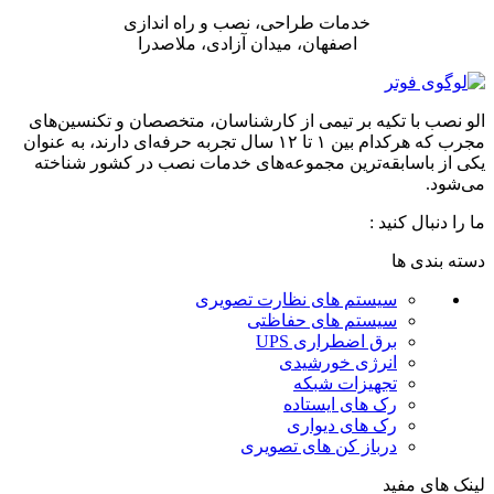
خدمات طراحی، نصب و راه اندازی
اصفهان، میدان آزادی، ملاصدرا
الو نصب با تکیه بر تیمی از کارشناسان، متخصصان و تکنسین‌های
مجرب که هرکدام بین ۱ تا ۱۲ سال تجربه حرفه‌ای دارند، به عنوان
یکی از باسابقه‌ترین مجموعه‌های خدمات نصب در کشور شناخته
می‌شود.
ما را دنبال کنید :
دسته بندی ها
سیستم های نظارت تصویری
سیستم های حفاظتی
برق اضطراری UPS
انرژی خورشیدی
تجهیزات شبکه
رک های ایستاده
رک های دیواری
درباز کن های تصویری
لینک های مفید