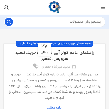
,
سیستم‌های تهویه مطبوع
سیستم‌های سرمایش و گرمایش
27
راهنمای جامع کولر آبی در ایران: خرید، نصب،
جولای
سرویس، تعمیر
0
مجید میرشاه جعفری
در این مقاله هر آنچه باید درباره کولر آبی بدانید، از خرید و
مقایسه مدل‌ها تا نصب، سرویس، تعمیر و معرفی بهترین
برندهای بازار ایران را خواهید یافت. این راهنما برای سال ۱۴۰۳
کاملاً به‌روز بوده و به شما کمک می‌کند مناسب‌ترین انتخاب را
انجام دهید.
ادامه مطلب