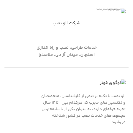
شرکت الو نصب
خدمات طراحی، نصب و راه اندازی
اصفهان، میدان آزادی، ملاصدرا
الو نصب با تکیه بر تیمی از کارشناسان، متخصصان
و تکنسین‌های مجرب که هرکدام بین ۱ تا ۱۲ سال
تجربه حرفه‌ای دارند، به عنوان یکی از باسابقه‌ترین
مجموعه‌های خدمات نصب در کشور شناخته
می‌شود.