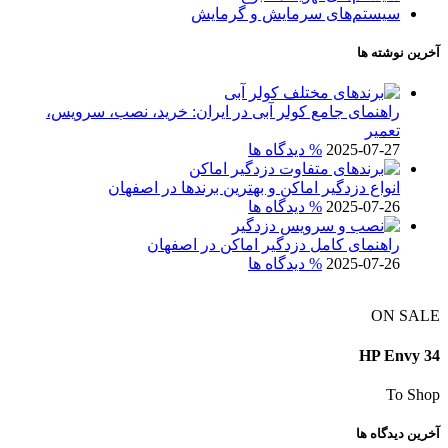
سیستم‌های سرمایش و گرمایش
آخرین نوشته ها
راهنمای جامع کولر آبی در ایران: خرید، نصب، سرویس،
تعمیر
2025-07-27
% دیدگاه ها
انواع دزدگیر اماکن و بهترین برندها در اصفهان
2025-07-26
% دیدگاه ها
راهنمای کامل دزدگیر اماکن در اصفهان
2025-07-26
% دیدگاه ها
ON SALE
HP Envy 34
To Shop
آخرین دیدگاه ها