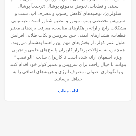
سینی و قطعات، تعویض به‌موقع پوشال (ترجیحاً پوشال
سلولزی)، توصیه‌های کاهش رسوب و مصرف آب، تست و
سرویس تخصصی پمپ، موتور و تنظیم شناور است. عیب‌یابی
مشکلات رایج و ارائه راهکارهای مناسب، معرفی برندهای معتبر
قطعات، هشدارهای ایمنی حین سرویس و نکات طلایی افزایش
طول عمر کولر، از بخش‌های مهم این راهنما به‌شمار می‌روند.
همچنین، به سؤالات پرتکرار کاربران پاسخ‌های علمی و تجربی
ویژه اصفهان ارائه شده است تا کاربران سایت “الو نصب”
بتوانند با خیال راحت برای سرویس و تعمیر کولر خود اقدام کنند
و با نگهداری اصولی، مصرف انرژی و هزینه‌های اضافی را به
حداقل برسانند.
ادامه مطلب