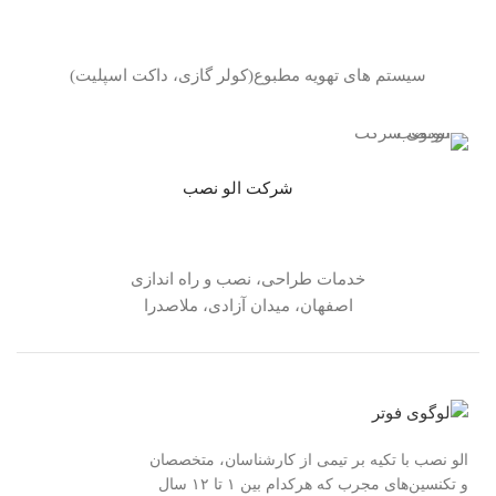
سیستم های تهویه مطبوع(کولر گازی، داکت اسپلیت)
شرکت الو نصب
خدمات طراحی، نصب و راه اندازی
اصفهان، میدان آزادی، ملاصدرا
الو نصب با تکیه بر تیمی از کارشناسان، متخصصان
و تکنسین‌های مجرب که هرکدام بین ۱ تا ۱۲ سال