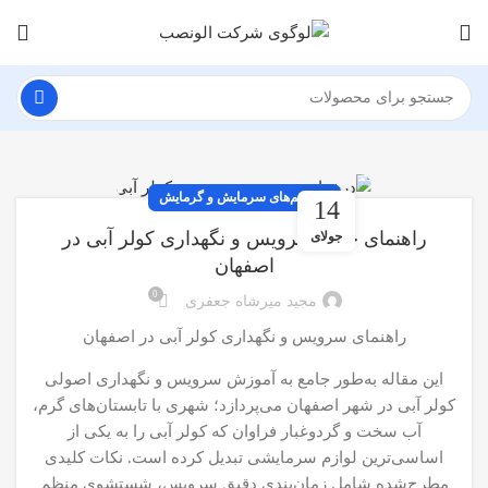
سیستم‌های سرمایش و گرمایش
14
راهنمای جامع سرویس و نگهداری کولر آبی در
جولای
اصفهان
0
مجید میرشاه جعفری
راهنمای سرویس و نگهداری کولر آبی در اصفهان
این مقاله به‌طور جامع به آموزش سرویس و نگهداری اصولی
کولر آبی در شهر اصفهان می‌پردازد؛ شهری با تابستان‌های گرم،
آب سخت و گردوغبار‌ فراوان که کولر آبی را به یکی از
اساسی‌ترین لوازم سرمایشی تبدیل کرده است. نکات کلیدی
مطرح‌شده شامل زمان‌بندی دقیق سرویس، شستشوی منظم