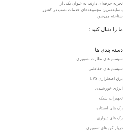
تجربه حرفه‌ای دارند، به عنوان یکی از
باسابقه‌ترین مجموعه‌های خدمات نصب در کشور
شناخته می‌شود.
ما را دنبال کنید :
دسته بندی ها
سیستم های نظارت تصویری
سیستم های حفاظتی
برق اضطراری UPS
انرژی خورشیدی
تجهیزات شبکه
رک های ایستاده
رک های دیواری
درباز کن های تصویری