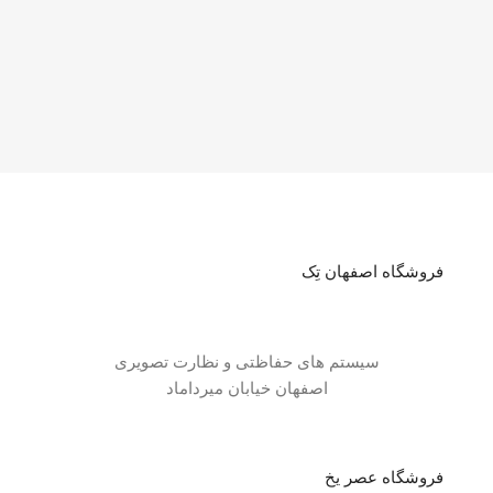
فروشگاه اصفهان تِک
سیستم های حفاظتی و نظارت تصویری
اصفهان خیابان میرداماد
فروشگاه عصر یخ